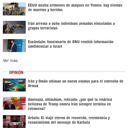
EEUU oculta crímenes de ataques en Yemen: hay cientos
de muertos y heridos
Irán arresta a ocho individuos armados vinculados a
grupos terroristas
Escándalo: funcionario de ONU remitió información
confidencial a Israel
Ver más
OPINIÓN
Irán y Omán ultiman un nuevo estatus para el estrecho de
Ormuz
Amenaza, ultimátum, retirada: ¿por qué la retórica
belicosa de Trump contra Irán siempre termina en
retroceso?
Arbaín: El viaje eterno de recuerdo, resistencia y
renacimiento del mensaje de Karbala