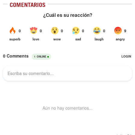
COMENTARIOS