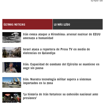
ÚLTIMAS NOTICIAS
LO MÁS LEÍDO
Irán evoca ataque a Hiroshima: arsenal nuclear de EEUU
amenaza a humanidad
Israel ataca a reportera de Press TV en medio de
violencias en Qalandiya
Irán: Capacidad de combate del Ejército se mantiene en
auge sin pausa
Irán: Nuestra tecnología militar supera a sistemas
importados en la zona
‘La historia de Irán fortalece su cohesión nacional ante
presiones’