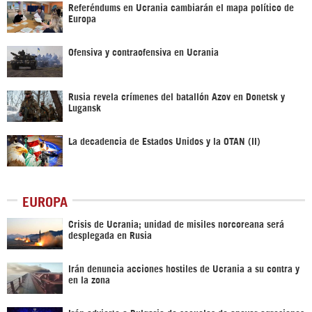
Referéndums en Ucrania cambiarán el mapa político de
Europa
Ofensiva y contraofensiva en Ucrania
Rusia revela crímenes del batallón Azov en Donetsk y
Lugansk
La decadencia de Estados Unidos y la OTAN (II)
EUROPA
Crisis de Ucrania; unidad de misiles norcoreana será
desplegada en Rusia
Irán denuncia acciones hostiles de Ucrania a su contra y
en la zona