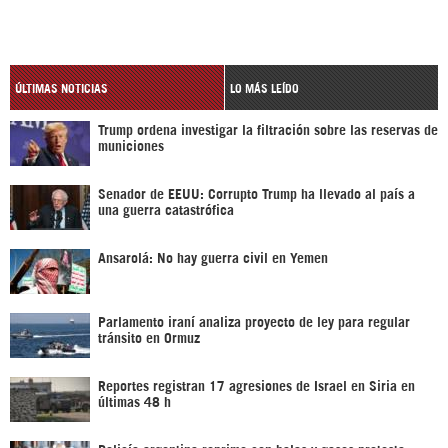
ÚLTIMAS NOTICIAS
LO MÁS LEÍDO
Trump ordena investigar la filtración sobre las reservas de
municiones
Senador de EEUU: Corrupto Trump ha llevado al país a
una guerra catastrófica
Ansarolá: No hay guerra civil en Yemen
Parlamento iraní analiza proyecto de ley para regular
tránsito en Ormuz
Reportes registran 17 agresiones de Israel en Siria en
últimas 48 h