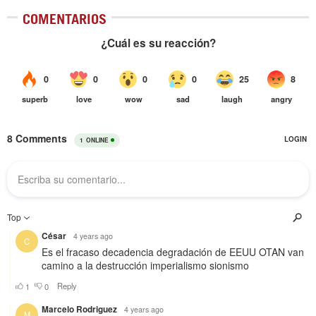
COMENTARIOS