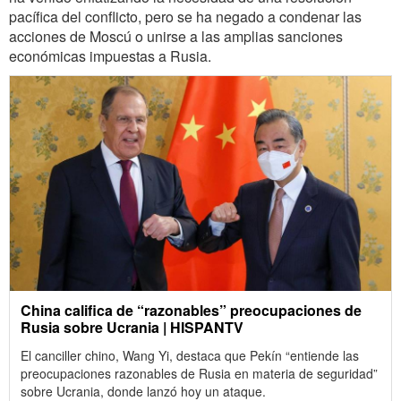
pacífica del conflicto, pero se ha negado a condenar las
acciones de Moscú o unirse a las amplias sanciones
económicas impuestas a Rusia.
China califica de “razonables” preocupaciones de
Rusia sobre Ucrania | HISPANTV
El canciller chino, Wang Yi, destaca que Pekín “entiende las
preocupaciones razonables de Rusia en materia de seguridad”
sobre Ucrania, donde lanzó hoy un ataque.