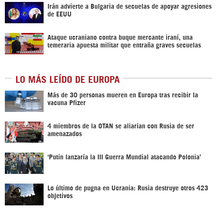
Irán advierte a Bulgaria de secuelas de apoyar agresiones
de EEUU
Ataque ucraniano contra buque mercante iraní, una
temeraria apuesta militar que entraña graves secuelas
LO MÁS LEÍDO DE EUROPA
Más de 30 personas mueren en Europa tras recibir la
vacuna Pfizer
4 miembros de la OTAN se aliarían con Rusia de ser
amenazados
‘Putin lanzaría la III Guerra Mundial atacando Polonia’
Lo último de pugna en Ucrania: Rusia destruye otros 423
objetivos