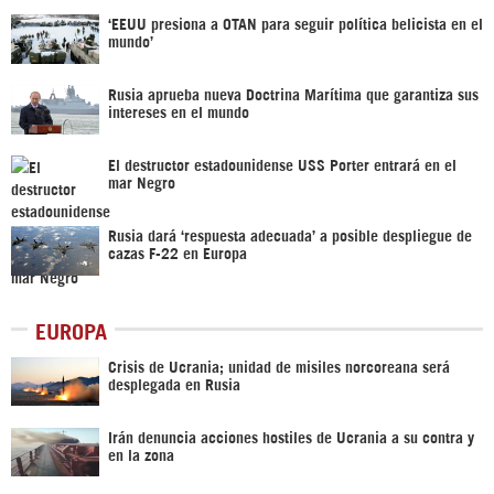
‘EEUU presiona a OTAN para seguir política belicista en el
mundo’
Rusia aprueba nueva Doctrina Marítima que garantiza sus
intereses en el mundo
El destructor estadounidense USS Porter entrará en el
mar Negro
Rusia dará ‘respuesta adecuada’ a posible despliegue de
cazas F-22 en Europa
EUROPA
Crisis de Ucrania; unidad de misiles norcoreana será
desplegada en Rusia
Irán denuncia acciones hostiles de Ucrania a su contra y
en la zona