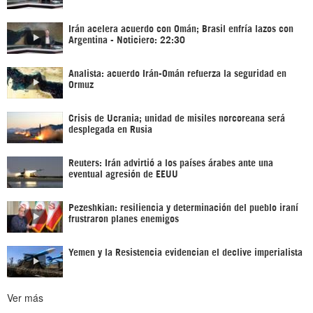
Irán acelera acuerdo con Omán; Brasil enfría lazos con
Argentina - Noticiero: 22:30
Analista: acuerdo Irán-Omán refuerza la seguridad en
Ormuz
Crisis de Ucrania; unidad de misiles norcoreana será
desplegada en Rusia
Reuters: Irán advirtió a los países árabes ante una
eventual agresión de EEUU
Pezeshkian: resiliencia y determinación del pueblo iraní
frustraron planes enemigos
Yemen y la Resistencia evidencian el declive imperialista
Ver más