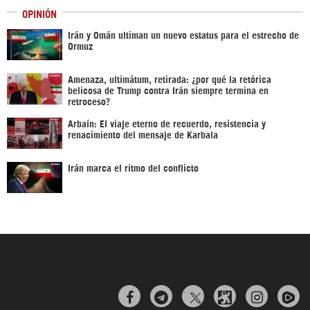
OPINIÓN
Irán y Omán ultiman un nuevo estatus para el estrecho de
Ormuz
Amenaza, ultimátum, retirada: ¿por qué la retórica
belicosa de Trump contra Irán siempre termina en
retroceso?
Arbaín: El viaje eterno de recuerdo, resistencia y
renacimiento del mensaje de Karbala
Irán marca el ritmo del conflicto


