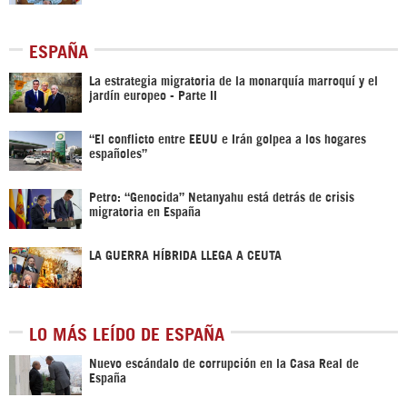
ESPAÑA
La estrategia migratoria de la monarquía marroquí y el
jardín europeo - Parte II
“El conflicto entre EEUU e Irán golpea a los hogares
españoles”
Petro: “Genocida” Netanyahu está detrás de crisis
migratoria en España
LA GUERRA HÍBRIDA LLEGA A CEUTA
LO MÁS LEÍDO DE ESPAÑA
Nuevo escándalo de corrupción en la Casa Real de
España