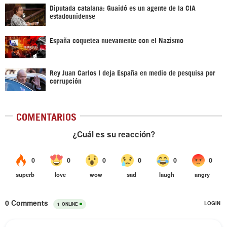
Diputada catalana: Guaidó es un agente de la CIA
estadounidense
España coquetea nuevamente con el Nazismo
Rey Juan Carlos I deja España en medio de pesquisa por
corrupción
COMENTARIOS