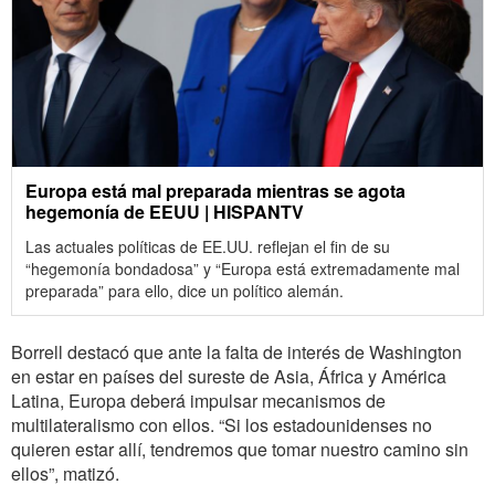
Europa está mal preparada mientras se agota
hegemonía de EEUU | HISPANTV
Las actuales políticas de EE.UU. reflejan el fin de su
“hegemonía bondadosa” y “Europa está extremadamente mal
preparada” para ello, dice un político alemán.
Borrell destacó que ante la falta de interés de Washington
en estar en países del sureste de Asia, África y América
Latina, Europa deberá impulsar mecanismos de
multilateralismo con ellos. “Si los estadounidenses no
quieren estar allí, tendremos que tomar nuestro camino sin
ellos”, matizó.