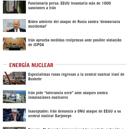
Funcionario persa: EEUU levantaría más de 1000
sanciones a Irán
Biden advierte del ataque de Rusia contra ‘democracia
occidental’
Irán aprueba medidas recíprocas ante posible violación
de JCPOA
ENERGÍA NUCLEAR
Especialistas rusos regresan a la central nuclear iraní de
Bushehr
Irán pide “tolerancia cero” ante ataques contra
instalaciones nucleares
Inaceptable: Irán denuncia a ONU ataque de EEUU a su
central nuclear Darjoveyn