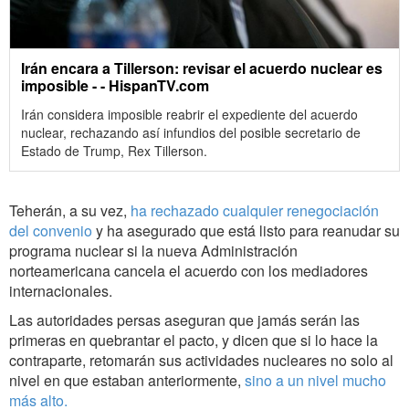
Irán encara a Tillerson: revisar el acuerdo nuclear es
imposible - - HispanTV.com
Irán considera imposible reabrir el expediente del acuerdo
nuclear, rechazando así infundios del posible secretario de
Estado de Trump, Rex Tillerson.
Teherán, a su vez,
ha rechazado cualquier renegociación
del convenio
y ha asegurado que está listo para reanudar su
programa nuclear si la nueva Administración
norteamericana cancela el acuerdo con los mediadores
internacionales.
Las autoridades persas aseguran que jamás serán las
primeras en quebrantar el pacto, y dicen que si lo hace la
contraparte, retomarán sus actividades nucleares no solo al
nivel en que estaban anteriormente,
sino a un nivel mucho
más alto.