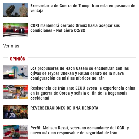
Exsecretario de Guerra de Trump: Irán está en posición de
ventaja
CGRI mantendrá cerrado Ormuz hasta aceptar sus
condiciones - Noticiero 02:30
Ver más
OPINIÓN
Los propulsores de Hach Qasem se encuentran con las
ojivas de Jeybar Shekan y Fattah dentro de la nueva
configuración de misiles híbridos de Irán
Resistencia de Irán ante EEUU evoca la experiencia china
en la guerra de Corea y señala el fin de la hegemonía
occidental
REVERBERACIONES DE UNA DERROTA
Perfil: Mohsen Rezai, veterano comandante del CGRI y
nuevo máximo responsable de seguridad de Irán