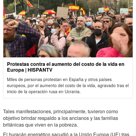
Protestas contra el aumento del costo de la vida en
Europa | HISPANTV
Miles de personas protestan en España y otros países
europeos, por el aumento del costo de la vida, agravado tras el
inicio de la operación rusa en Ucrania.
Tales manifestaciones, principalmente, tuvieron como
objetivo brindar respaldo a los ancianos y las familias
británicas que viven en la pobreza.
El huracán energético sacudió a la Unión Europa (UE) tras