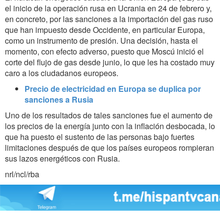
el inicio de la operación rusa en Ucrania en 24 de febrero y,
en concreto, por las sanciones a la importación del gas ruso
que han impuesto desde Occidente, en particular Europa,
como un instrumento de presión. Una decisión, hasta el
momento, con efecto adverso, puesto que Moscú inició el
corte del flujo de gas desde junio, lo que les ha costado muy
caro a los ciudadanos europeos.
Precio de electricidad en Europa se duplica por
sanciones a Rusia
Uno de los resultados de tales sanciones fue el aumento de
los precios de la energía junto con la inflación desbocada, lo
que ha puesto el sustento de las personas bajo fuertes
limitaciones después de que los países europeos rompieran
sus lazos energéticos con Rusia.
nrl/ncl/rba