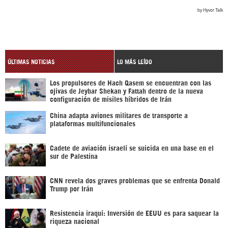
ÚLTIMAS NOTICIAS
LO MÁS LEÍDO
Los propulsores de Hach Qasem se encuentran con las
ojivas de Jeybar Shekan y Fattah dentro de la nueva
configuración de misiles híbridos de Irán
China adapta aviones militares de transporte a
plataformas multifuncionales
Cadete de aviación israelí se suicida en una base en el
sur de Palestina
CNN revela dos graves problemas que se enfrenta Donald
Trump por Irán
Resistencia iraquí: Inversión de EEUU es para saquear la
riqueza nacional