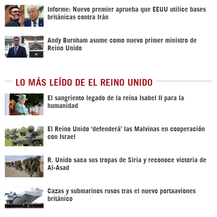
Informe: Nuevo premier aprueba que EEUU utilice bases
británicas contra Irán
Andy Burnham asume como nuevo primer ministro de
Reino Unido
LO MÁS LEÍDO DE EL REINO UNIDO
El sangriento legado de la reina Isabel II para la
humanidad
El Reino Unido ‘defenderá’ las Malvinas en cooperación
con Israel
R. Unido saca sus tropas de Siria y reconoce victoria de
Al-Asad
Cazas y submarinos rusos tras el nuevo portaaviones
británico