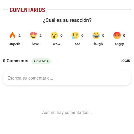
COMENTARIOS