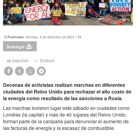
domingo, 4 de diciembre de 2022 1:59
Publicada:
Descargar
Imprimir
Embed
Decenas de activistas realizan marchas en diferentes
ciudades del Reino Unido para rechazar el alto costo de
la energía como resultado de las sanciones a Rusia.
Las marchas tuvieron lugar este sábado en ciudades como
Londres (la capital) y más de 40 lugares del Reino Unido,
forman parte de la campaña para denunciar el aumento de
las facturas de energía y la escasez de combustible.