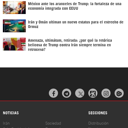
México ante los aranceles de Trump: la fortaleza de una
economía integrada con EEUU
Irán y Omán ultiman un nuevo estatus para el estrecho de
Ormuz
Amenaza, ultimátum, retirada: ¿por qué la retórica
belicosa de Trump contra Irán siempre termina en
retroceso?



NOTICIAS
SECCIONES
Irán
Sociedad
Distribución