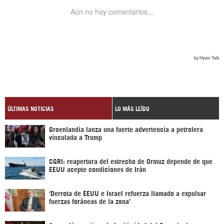
ÚLTIMAS NOTICIAS
LO MÁS LEÍDO
Groenlandia lanza una fuerte advertencia a petrolera
vinculada a Trump
CGRI: reapertura del estrecho de Ormuz depende de que
EEUU acepte condiciones de Irán
‘Derrota de EEUU e Israel refuerza llamado a expulsar
fuerzas foráneas de la zona’