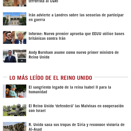
terrorista al CGRI
Irán advierte a Londres sobre las secuelas de participar
en guerra
Informe: Nuevo premier aprueba que EEUU utilice bases
británicas contra Irán
Andy Burnham asume como nuevo primer ministro de
Reino Unido
LO MÁS LEÍDO DE EL REINO UNIDO
El sangriento legado de la reina Isabel II para la
humanidad
El Reino Unido ‘defenderá’ las Malvinas en cooperación
con Israel
R. Unido saca sus tropas de Siria y reconoce victoria de
Al-Asad