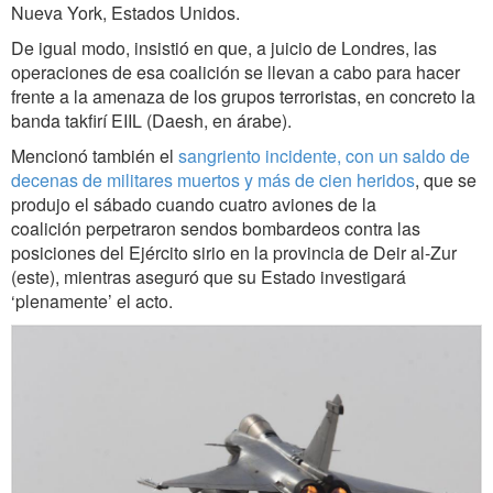
Nueva York, Estados Unidos.
De igual modo, insistió en que, a juicio de Londres, las
operaciones de esa coalición se llevan a cabo para hacer
frente a la amenaza de los grupos terroristas, en concreto la
banda takfirí EIIL (Daesh, en árabe).
Mencionó también el
sangriento incidente, con un saldo de
decenas de militares muertos y más de cien heridos
, que se
produjo el sábado cuando cuatro aviones de la
coalición perpetraron sendos bombardeos contra las
posiciones del Ejército sirio en la provincia de Deir al-Zur
(este), mientras aseguró que su Estado investigará
‘plenamente’ el acto.