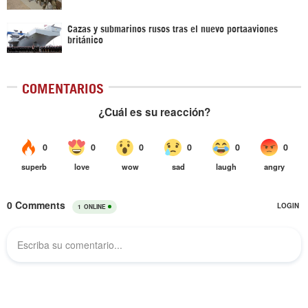
Cazas y submarinos rusos tras el nuevo portaaviones
británico
COMENTARIOS