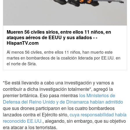
Mueren 56 civiles sirios, entre ellos 11 niños, en
ataques aéreos de EEUU y sus aliados - -
HispanTV.com
Al menos 56 civiles, entre ellos 11 niños, han muerto este
martes en bombardeos de la coalición liderada por EE.UU. en
el norte de Siria.
"Se está llevando a cabo una investigación y vamos a
contribuir a dicha investigación totalmente", agregó la
premier británica. Eso pasa mientras
los Ministerios de
Defensa del Reino Unido y de Dinamarca habían admitido
que sus drones participaron en los cuatro bombardeos
lanzados contra el Ejército sirio,
cuya responsabilidad había
reconocido EE.UU.
, alegando, sin embargo, que su objetivo
era atacar a los terroristas.