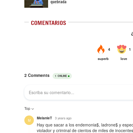
quebrada
COMENTARIOS