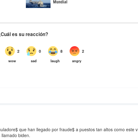
Mundial