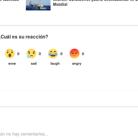
Mundial