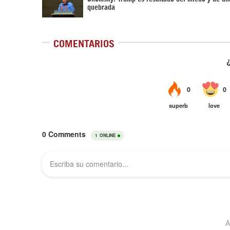
quebrada
COMENTARIOS