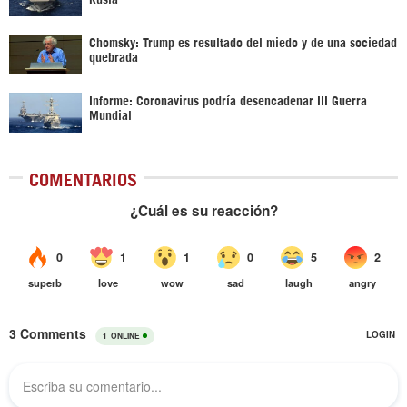
Chomsky: Trump es resultado del miedo y de una sociedad
quebrada
Informe: Coronavirus podría desencadenar III Guerra
Mundial
COMENTARIOS