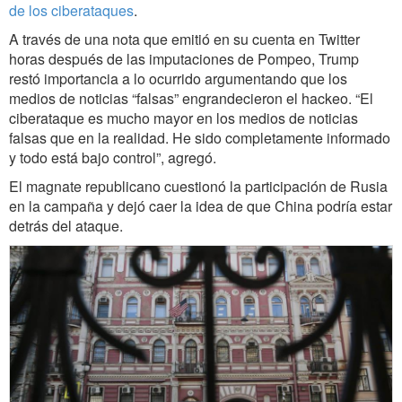
de los ciberataques
.
A través de una nota que emitió en su cuenta en Twitter
horas después de las imputaciones de Pompeo, Trump
restó importancia a lo ocurrido argumentando que los
medios de noticias “falsas” engrandecieron el hackeo. “El
ciberataque es mucho mayor en los medios de noticias
falsas que en la realidad. He sido completamente informado
y todo está bajo control”, agregó.
El magnate republicano cuestionó la participación de Rusia
en la campaña y dejó caer la idea de que China podría estar
detrás del ataque.