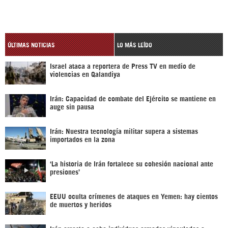
ÚLTIMAS NOTICIAS
LO MÁS LEÍDO
Israel ataca a reportera de Press TV en medio de
violencias en Qalandiya
Irán: Capacidad de combate del Ejército se mantiene en
auge sin pausa
Irán: Nuestra tecnología militar supera a sistemas
importados en la zona
‘La historia de Irán fortalece su cohesión nacional ante
presiones’
EEUU oculta crímenes de ataques en Yemen: hay cientos
de muertos y heridos