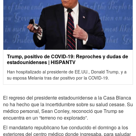
Trump, positivo de COVID-19: Reproches y dudas de
estadounidenses | HISPANTV
Han hospitalizado al presidente de EE.UU., Donald Trump, y a
su esposa Melania tras dar positivo por la COVID-19.
El regreso del presidente estadounidense a la Casa Blanca
no ha hecho que la incertidumbre sobre su salud cesase. Su
médico personal, Sean Conley, reconoció que Trump se
encuentra en un “terreno no explorado”.
El mandatario republicano fue conducido el domingo a los
exteriores del centro médico donde ingresaba, para saludar