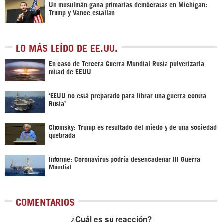
Un musulmán gana primarias demócratas en Michigan:
Trump y Vance estallan
LO MÁS LEÍDO DE EE.UU.
En caso de Tercera Guerra Mundial Rusia pulverizaría
mitad de EEUU
‘EEUU no está preparado para librar una guerra contra
Rusia’
Chomsky: Trump es resultado del miedo y de una sociedad
quebrada
Informe: Coronavirus podría desencadenar III Guerra
Mundial
COMENTARIOS