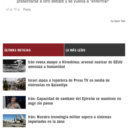
ÚLTIMAS NOTICIAS
LO MÁS LEÍDO
Irán evoca ataque a Hiroshima: arsenal nuclear de EEUU
amenaza a humanidad
Israel ataca a reportera de Press TV en medio de
violencias en Qalandiya
Irán: Capacidad de combate del Ejército se mantiene en
auge sin pausa
Irán: Nuestra tecnología militar supera a sistemas
importados en la zona