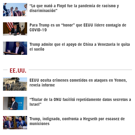
“Lo que mató a Floyd fue la pandemia de racismo y
discriminación”
Para Trump es un “honor” que EEUU lidere contagio de
COVID-19
Trump admite que el apoyo de China a Venezuela le quita
el sueño
EE.UU.
EEUU oculta crímenes cometidos en ataques en Yemen,
revela informe
“Titular de la ONU facilitó repetidamente datos secretos a
Israel”
Trump, indignado, confronta a Hegseth por escasez de
municiones