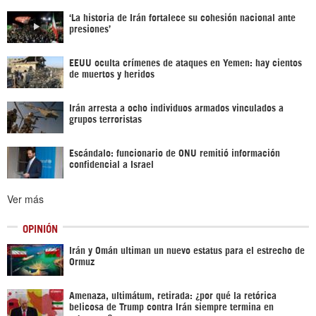
‘La historia de Irán fortalece su cohesión nacional ante
presiones’
EEUU oculta crímenes de ataques en Yemen: hay cientos
de muertos y heridos
Irán arresta a ocho individuos armados vinculados a
grupos terroristas
Escándalo: funcionario de ONU remitió información
confidencial a Israel
Ver más
OPINIÓN
Irán y Omán ultiman un nuevo estatus para el estrecho de
Ormuz
Amenaza, ultimátum, retirada: ¿por qué la retórica
belicosa de Trump contra Irán siempre termina en