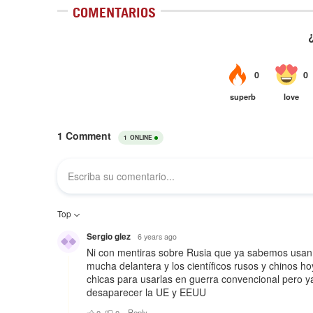
COMENTARIOS