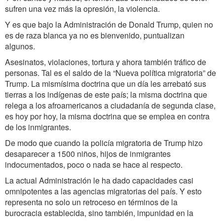
sufren una vez más la opresión, la violencia.
Y es que bajo la Administración de Donald Trump, quien no
es de raza blanca ya no es bienvenido, puntualizan
algunos.
Asesinatos, violaciones, tortura y ahora también tráfico de
personas. Tal es el saldo de la “Nueva política migratoria” de
Trump. La mismísima doctrina que un día les arrebató sus
tierras a los indígenas de este país; la misma doctrina que
relega a los afroamericanos a ciudadanía de segunda clase,
es hoy por hoy, la misma doctrina que se emplea en contra
de los inmigrantes.
De modo que cuando la policía migratoria de Trump hizo
desaparecer a 1500 niños, hijos de inmigrantes
indocumentados, poco o nada se hace al respecto.
La actual Administración le ha dado capacidades casi
omnipotentes a las agencias migratorias del país. Y esto
representa no solo un retroceso en términos de la
burocracia establecida, sino también, impunidad en la