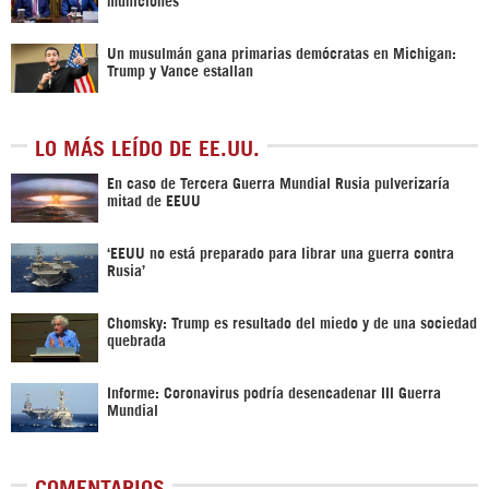
Un musulmán gana primarias demócratas en Michigan:
Trump y Vance estallan
LO MÁS LEÍDO DE EE.UU.
En caso de Tercera Guerra Mundial Rusia pulverizaría
mitad de EEUU
‘EEUU no está preparado para librar una guerra contra
Rusia’
Chomsky: Trump es resultado del miedo y de una sociedad
quebrada
Informe: Coronavirus podría desencadenar III Guerra
Mundial
COMENTARIOS