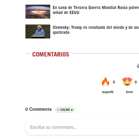
En caso de Tercera Guerra Mundial Rusia pulver
mitad de EEUU
Chomsky: Trump es resultado del miedo y de un
quebrada
COMENTARIOS