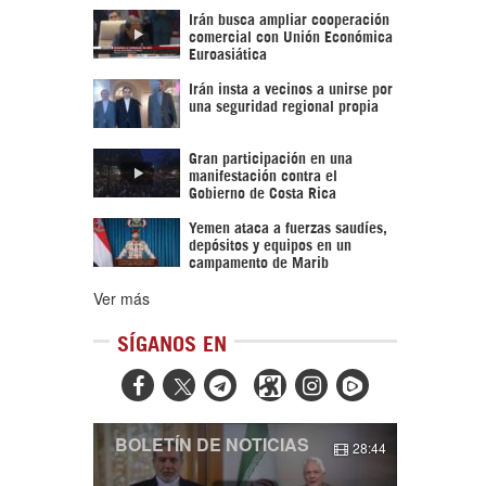
Irán busca ampliar cooperación
comercial con Unión Económica
Euroasiática
Irán insta a vecinos a unirse por
una seguridad regional propia
Gran participación en una
manifestación contra el
Gobierno de Costa Rica
Yemen ataca a fuerzas saudíes,
depósitos y equipos en un
campamento de Marib
Ver más
SÍGANOS EN



BOLETÍN DE NOTICIAS
28:44