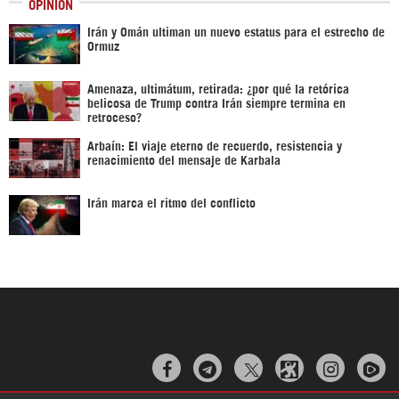
OPINIÓN
Irán y Omán ultiman un nuevo estatus para el estrecho de
Ormuz
Amenaza, ultimátum, retirada: ¿por qué la retórica
belicosa de Trump contra Irán siempre termina en
retroceso?
Arbaín: El viaje eterno de recuerdo, resistencia y
renacimiento del mensaje de Karbala
Irán marca el ritmo del conflicto


