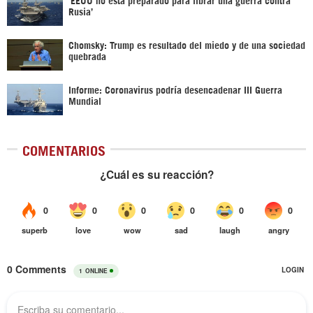
Rusia’
Chomsky: Trump es resultado del miedo y de una sociedad
quebrada
Informe: Coronavirus podría desencadenar III Guerra
Mundial
COMENTARIOS