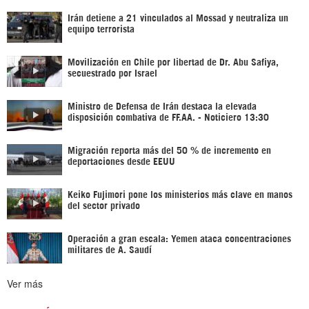
Irán detiene a 21 vinculados al Mossad y neutraliza un
equipo terrorista
Movilización en Chile por libertad de Dr. Abu Safiya,
secuestrado por Israel
Ministro de Defensa de Irán destaca la elevada
disposición combativa de FF.AA. - Noticiero 13:30
Migración reporta más del 50 % de incremento en
deportaciones desde EEUU
Keiko Fujimori pone los ministerios más clave en manos
del sector privado
Operación a gran escala: Yemen ataca concentraciones
militares de A. Saudí
Ver más