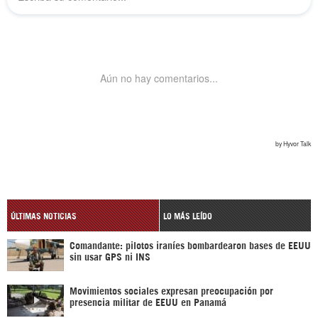
ÚLTIMAS NOTICIAS
LO MÁS LEÍDO
Comandante: pilotos iraníes bombardearon bases de EEUU
sin usar GPS ni INS
Movimientos sociales expresan preocupación por
presencia militar de EEUU en Panamá