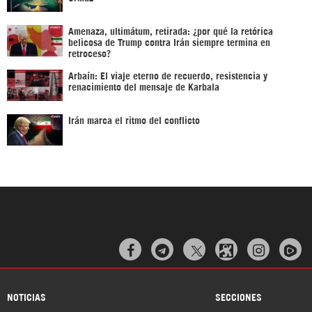
Amenaza, ultimátum, retirada: ¿por qué la retórica
belicosa de Trump contra Irán siempre termina en
retroceso?
Arbaín: El viaje eterno de recuerdo, resistencia y
renacimiento del mensaje de Karbala
Irán marca el ritmo del conflicto



NOTICIAS
SECCIONES