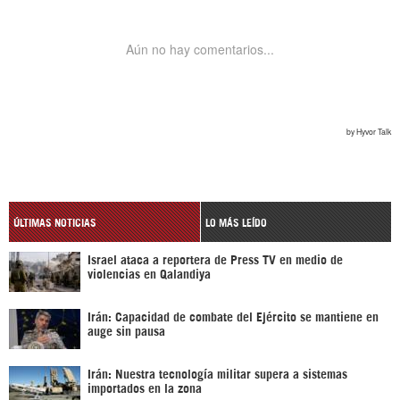
ÚLTIMAS NOTICIAS
LO MÁS LEÍDO
Israel ataca a reportera de Press TV en medio de
violencias en Qalandiya
Irán: Capacidad de combate del Ejército se mantiene en
auge sin pausa
Irán: Nuestra tecnología militar supera a sistemas
importados en la zona