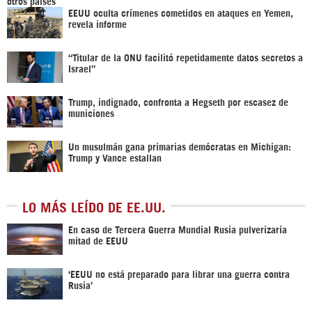
EEUU oculta crímenes cometidos en ataques en Yemen,
revela informe
“Titular de la ONU facilitó repetidamente datos secretos a
Israel”
Trump, indignado, confronta a Hegseth por escasez de
municiones
Un musulmán gana primarias demócratas en Michigan:
Trump y Vance estallan
LO MÁS LEÍDO DE EE.UU.
En caso de Tercera Guerra Mundial Rusia pulverizaría
mitad de EEUU
‘EEUU no está preparado para librar una guerra contra
Rusia’