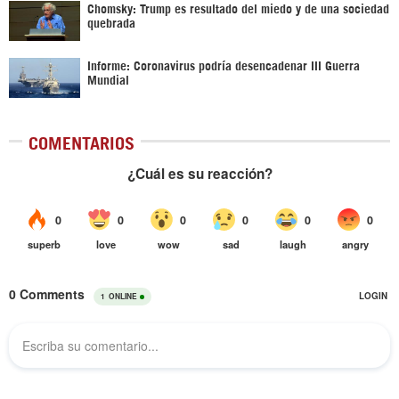
Chomsky: Trump es resultado del miedo y de una sociedad
quebrada
Informe: Coronavirus podría desencadenar III Guerra
Mundial
COMENTARIOS