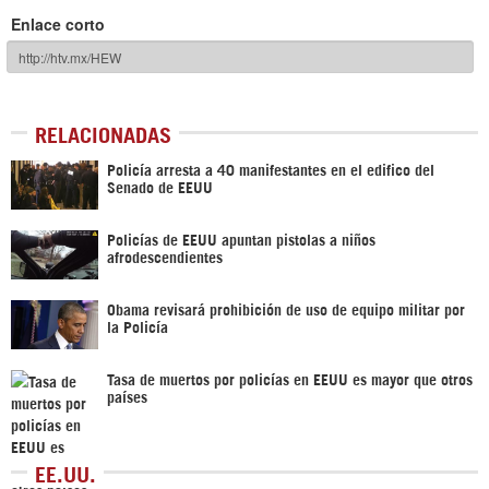
Enlace corto
RELACIONADAS
Policía arresta a 40 manifestantes en el edifico del
Senado de EEUU
Policías de EEUU apuntan pistolas a niños
afrodescendientes
Obama revisará prohibición de uso de equipo militar por
la Policía
Tasa de muertos por policías en EEUU es mayor que otros
países
EE.UU.