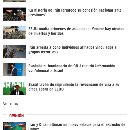
‘La historia de Irán fortalece su cohesión nacional ante
presiones’
EEUU oculta crímenes de ataques en Yemen: hay cientos
de muertos y heridos
Irán arresta a ocho individuos armados vinculados a
grupos terroristas
Escándalo: funcionario de ONU remitió información
confidencial a Israel
Brasil tacha de imprudente la revocación de visa a su
embajadora en EEUU
Ver más
OPINIÓN
Irán y Omán ultiman un nuevo estatus para el estrecho de
Ormuz