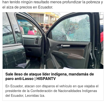
han tenido ningún resultado menos profundizar la pobreza y
el alza de precios en Ecuador.
Sale ileso de ataque líder indígena, mandamás de
paro anti-Lasso | HISPANTV
En Ecuador, atacan con disparos el vehículo en que viajaba el
presidente de la Confederación de Nacionalidades Indígenas
del Ecuador, Leonidas Iza.