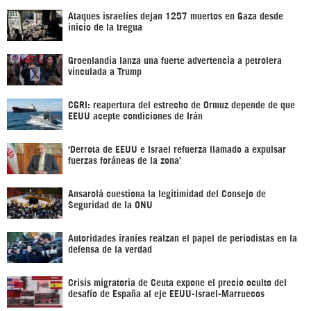
Ataques israelíes dejan 1257 muertos en Gaza desde
inicio de la tregua
Groenlandia lanza una fuerte advertencia a petrolera
vinculada a Trump
CGRI: reapertura del estrecho de Ormuz depende de que
EEUU acepte condiciones de Irán
‘Derrota de EEUU e Israel refuerza llamado a expulsar
fuerzas foráneas de la zona’
Ansarolá cuestiona la legitimidad del Consejo de
Seguridad de la ONU
Autoridades iraníes realzan el papel de periodistas en la
defensa de la verdad
Crisis migratoria de Ceuta expone el precio oculto del
desafío de España al eje EEUU-Israel-Marruecos