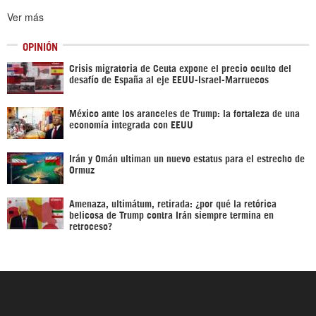
Ver más
OPINIÓN
Crisis migratoria de Ceuta expone el precio oculto del
desafío de España al eje EEUU-Israel-Marruecos
México ante los aranceles de Trump: la fortaleza de una
economía integrada con EEUU
Irán y Omán ultiman un nuevo estatus para el estrecho de
Ormuz
Amenaza, ultimátum, retirada: ¿por qué la retórica
belicosa de Trump contra Irán siempre termina en
retroceso?