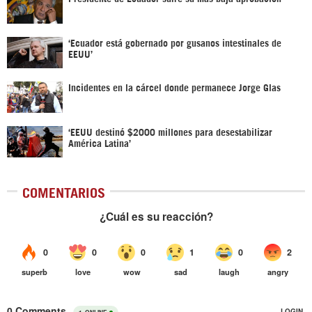
‘Ecuador está gobernado por gusanos intestinales de
EEUU’
Incidentes en la cárcel donde permanece Jorge Glas
‘EEUU destinó $2000 millones para desestabilizar
América Latina’
COMENTARIOS