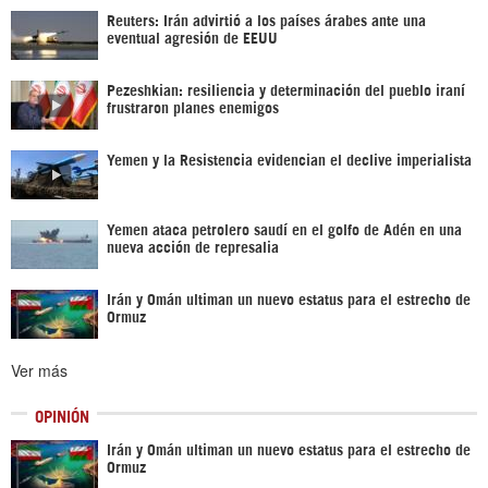
Reuters: Irán advirtió a los países árabes ante una
eventual agresión de EEUU
Pezeshkian: resiliencia y determinación del pueblo iraní
frustraron planes enemigos
Yemen y la Resistencia evidencian el declive imperialista
Yemen ataca petrolero saudí en el golfo de Adén en una
nueva acción de represalia
Irán y Omán ultiman un nuevo estatus para el estrecho de
Ormuz
Ver más
OPINIÓN
Irán y Omán ultiman un nuevo estatus para el estrecho de
Ormuz