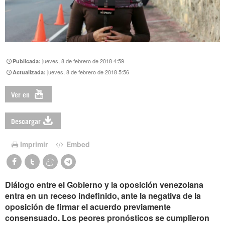
jueves, 8 de febrero de 2018 4:59
Publicada:
jueves, 8 de febrero de 2018 5:56
Actualizada:
Ver en
Descargar
Imprimir
Embed
Diálogo entre el Gobierno y la oposición venezolana
entra en un receso indefinido, ante la negativa de la
oposición de firmar el acuerdo previamente
consensuado. Los peores pronósticos se cumplieron