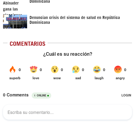
Dominicana
Denuncian crisis del sistema de salud en República
Dominicana
COMENTARIOS