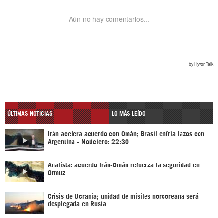
ÚLTIMAS NOTICIAS
LO MÁS LEÍDO
Irán acelera acuerdo con Omán; Brasil enfría lazos con
Argentina - Noticiero: 22:30
Analista: acuerdo Irán-Omán refuerza la seguridad en
Ormuz
Crisis de Ucrania; unidad de misiles norcoreana será
desplegada en Rusia