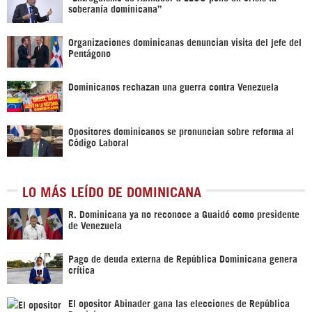
soberanía dominicana”
Organizaciones dominicanas denuncian visita del jefe del
Pentágono
Dominicanos rechazan una guerra contra Venezuela
Opositores dominicanos se pronuncian sobre reforma al
Código Laboral
LO MÁS LEÍDO DE DOMINICANA
R. Dominicana ya no reconoce a Guaidó como presidente
de Venezuela
Pago de deuda externa de República Dominicana genera
crítica
El opositor Abinader gana las elecciones de República