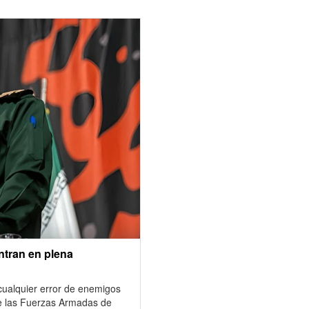
tran en plena
ualquier error de enemigos
de las Fuerzas Armadas de