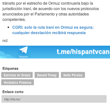
tránsito por el estrecho de Ormuz continuaría bajo la
jurisdicción iraní, de acuerdo con los nuevos protocolos
anunciados por el Parlamento y otras autoridades
competentes.
CGRI: solo la ruta iraní en Ormuz es segura;
cualquier desviación recibirá respuesta
ncl
Etiquetas
Estrecho de Ormuz
Donald Trump
Golfo Pérsico
Verdadera Promesa
Enlace corto