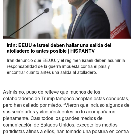
Irán: EEUU e Israel deben hallar una salida del
atolladero lo antes posible | HISPANTV
Irán denunció que EE.UU. y el régimen israelí deben asumir la
responsabilidad de la guerra impuesta contra el país y
encontrar cuanto antes una salida al atolladero.
Asimismo, puso de relieve que muchos de los
colaboradores de Trump tampoco aceptan estas conductas,
pero han callado por miedo. “Vieron que incluso algunos de
sus secretarios y vicepresidentes no lo acompañaron
plenamente. Casi todos los grandes medios de
comunicación de Estados Unidos, excepto los medios
partidistas afines a ellos, han tomado una postura en contra