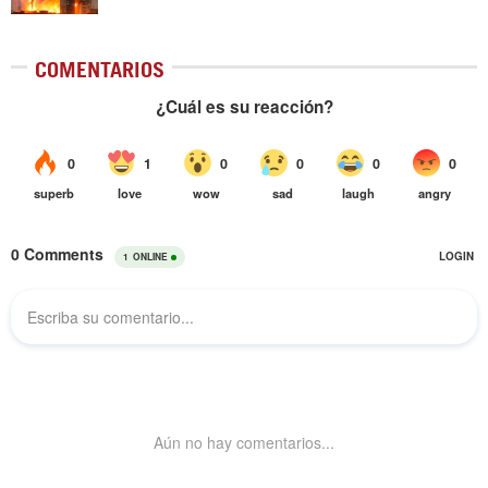
COMENTARIOS