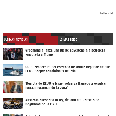
ÚLTIMAS NOTICIAS
LO MÁS LEÍDO
Groenlandia lanza una fuerte advertencia a petrolera
vinculada a Trump
CGRI: reapertura del estrecho de Ormuz depende de que
EEUU acepte condiciones de Irán
‘Derrota de EEUU e Israel refuerza llamado a expulsar
fuerzas foráneas de la zona’
Ansarolá cuestiona la legitimidad del Consejo de
Seguridad de la ONU