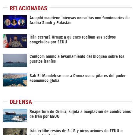
RELACIONADAS
Araqchi mantiene intensas consultas con funcionarios de
Arabia Saudí y Pakistán
Irán cerrará Ormuz a quienes reciban sus activos
congelados por EEUU
Centcom anuncia levantamiento del bloqueo sobre los
puertos iraníes
Bab El-Mandeb se une a Ormuz como pilares del poder
económico global
DEFENSA
Reapertura de Ormuz, sujeta a aceptación de condiciones
de Irán por EEUU
Irán exhibe restos de F-15 y otros aviones de EEUU e