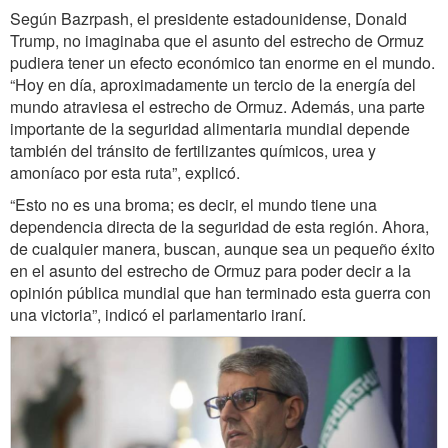
Según Bazrpash, el presidente estadounidense, Donald
Trump, no imaginaba que el asunto del estrecho de Ormuz
pudiera tener un efecto económico tan enorme en el mundo.
“Hoy en día, aproximadamente un tercio de la energía del
mundo atraviesa el estrecho de Ormuz. Además, una parte
importante de la seguridad alimentaria mundial depende
también del tránsito de fertilizantes químicos, urea y
amoníaco por esta ruta”, explicó.
“Esto no es una broma; es decir, el mundo tiene una
dependencia directa de la seguridad de esta región. Ahora,
de cualquier manera, buscan, aunque sea un pequeño éxito
en el asunto del estrecho de Ormuz para poder decir a la
opinión pública mundial que han terminado esta guerra con
una victoria”, indicó el parlamentario iraní.