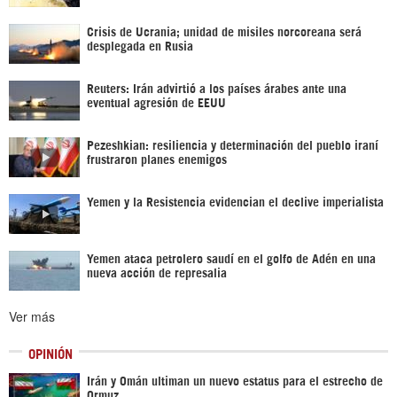
Crisis de Ucrania; unidad de misiles norcoreana será
desplegada en Rusia
Reuters: Irán advirtió a los países árabes ante una
eventual agresión de EEUU
Pezeshkian: resiliencia y determinación del pueblo iraní
frustraron planes enemigos
Yemen y la Resistencia evidencian el declive imperialista
Yemen ataca petrolero saudí en el golfo de Adén en una
nueva acción de represalia
Ver más
OPINIÓN
Irán y Omán ultiman un nuevo estatus para el estrecho de
Ormuz