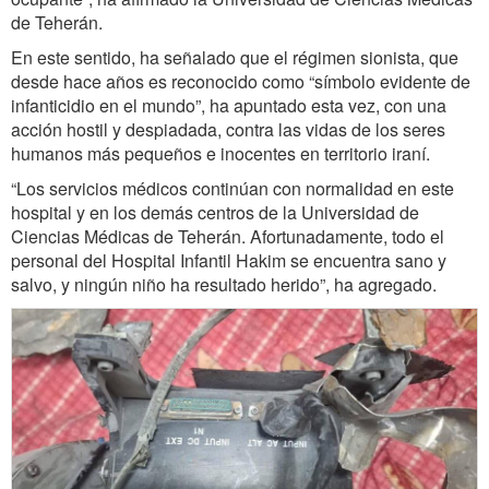
de Teherán.
En este sentido, ha señalado que el régimen sionista, que
desde hace años es reconocido como “símbolo evidente de
infanticidio en el mundo”, ha apuntado esta vez, con una
acción hostil y despiadada, contra las vidas de los seres
humanos más pequeños e inocentes en territorio iraní.
“Los servicios médicos continúan con normalidad en este
hospital y en los demás centros de la Universidad de
Ciencias Médicas de Teherán. Afortunadamente, todo el
personal del Hospital Infantil Hakim se encuentra sano y
salvo, y ningún niño ha resultado herido”, ha agregado.