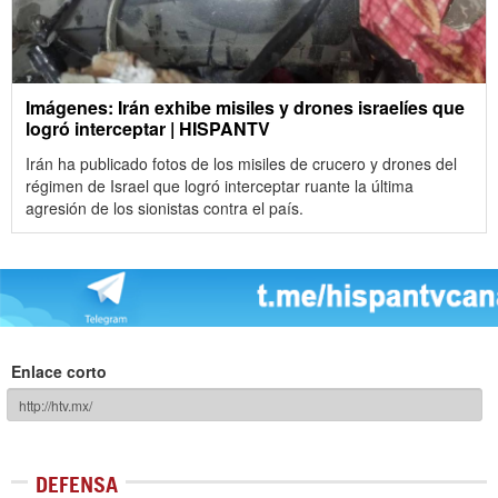
Imágenes: Irán exhibe misiles y drones israelíes que
logró interceptar | HISPANTV
Irán ha publicado fotos de los misiles de crucero y drones del
régimen de Israel que logró interceptar ruante la última
agresión de los sionistas contra el país.
Enlace corto
DEFENSA