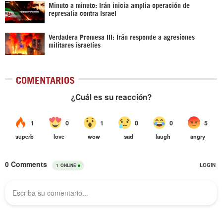
Minuto a minuto: Irán inicia amplia operación de
represalia contra Israel
Verdadera Promesa III: Irán responde a agresiones
militares israelíes
COMENTARIOS