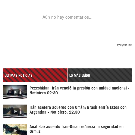
ÚLTIMAS NOTICIAS
LO MÁS LEÍDO
Pezeshkian: Irán venció la presión con unidad nacional -
Noticiero 02:30
Irán acelera acuerdo con Omán; Brasil enfría lazos con
Argentina - Noticiero: 22:30
Analista: acuerdo Irán-Omán refuerza la seguridad en
Ormuz