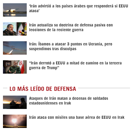
‘Irán advirtió a los países árabes que responderá si EEUU
ataca’
Irán actualiza su doctrina de defensa pasiva con
lecciones de la reciente guerra
Irán: Íbamos a atacar 3 puntos en Ucrania, pero
suspendimos tras disculpas
“Irán derrotó a EEUU a mitad de camino en la tercera
guerra de Trump”
LO MÁS LEÍDO DE DEFENSA
Ataques de Irán matan a decenas de soldados
estadounidenses en Irak
Irán ataca con misiles una base aérea de EEUU en Irak