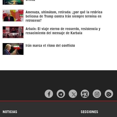
Amenaza, ultimátum, retirada: ¿por qué la retórica
belicosa de Trump contra Irán siempre termina en
retroceso?
Arbaín: El viaje eterno de recuerdo, resistencia y
renacimiento del mensaje de Karbala
Irán marca el ritmo del conflicto



NOTICIAS
SECCIONES