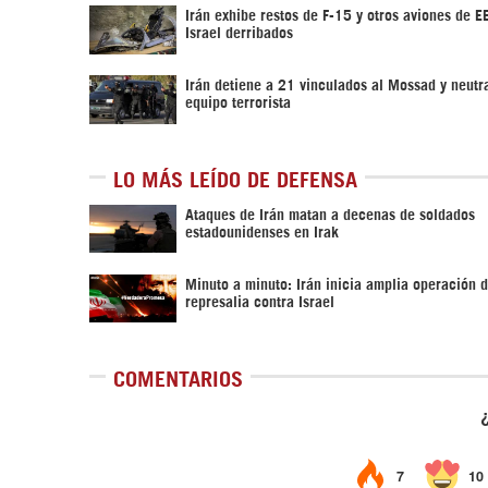
Irán exhibe restos de F-15 y otros aviones de 
Israel derribados
Irán detiene a 21 vinculados al Mossad y neutr
equipo terrorista
LO MÁS LEÍDO DE DEFENSA
Ataques de Irán matan a decenas de soldados
estadounidenses en Irak
Minuto a minuto: Irán inicia amplia operación 
represalia contra Israel
COMENTARIOS