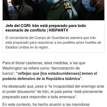
Jefe del CGRI: Irán está preparado para todo
escenario de conflicto | HISPANTV
El comandante del Cuerpo de Guardianes asevera que Irán
está preparado para reaccionar a los posibles actos hostiles de
Estados Unidos en la región.
Para el titular castrense, tales medidas, a las que
Washington se refiere como “demostración de
fuerza”,
“reflejan que [los estadounidenses] temen el
poderío defensivo de la República Islámica”
.
Ha destacado que, pese a “la incapacidad del enemigo ante
el poder disuasorio” de Irán, el país persa “está plenamente
preparado para responder a toda amenaza”.
En este contexto, ha hecho alusión a las maniobras