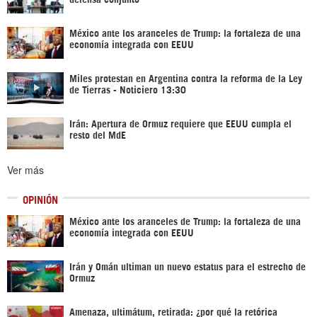
México ante los aranceles de Trump: la fortaleza de una
economía integrada con EEUU
Miles protestan en Argentina contra la reforma de la Ley
de Tierras - Noticiero 13:30
Irán: Apertura de Ormuz requiere que EEUU cumpla el
resto del MdE
Ver más
OPINIÓN
México ante los aranceles de Trump: la fortaleza de una
economía integrada con EEUU
Irán y Omán ultiman un nuevo estatus para el estrecho de
Ormuz
Amenaza, ultimátum, retirada: ¿por qué la retórica