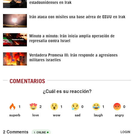
estadounidenses en Irak
Irán ataca con misiles una base aérea de EEUU en Irak
Minuto a minuto: Irán inicia amplia operación de
represalia contra Israel
Verdadera Promesa III: Irán responde a agresiones
militares israelíes
COMENTARIOS