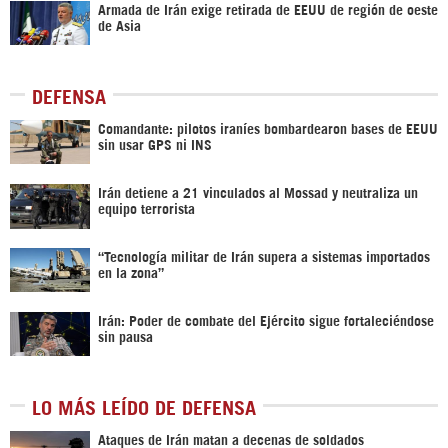
Armada de Irán exige retirada de EEUU de región de oeste
de Asia
DEFENSA
Comandante: pilotos iraníes bombardearon bases de EEUU
sin usar GPS ni INS
Irán detiene a 21 vinculados al Mossad y neutraliza un
equipo terrorista
“Tecnología militar de Irán supera a sistemas importados
en la zona”
Irán: Poder de combate del Ejército sigue fortaleciéndose
sin pausa
LO MÁS LEÍDO DE DEFENSA
Ataques de Irán matan a decenas de soldados