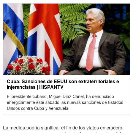
Cuba: Sanciones de EEUU son extraterritoriales e
injerencistas | HISPANTV
El presidente cubano, Miguel Díaz-Canel, ha denunciado
enérgicamente este sábado las nuevas sanciones de Estados
Unidos contra Cuba y Venezuela.
La medida podría significar el fin de los viajes en crucero,