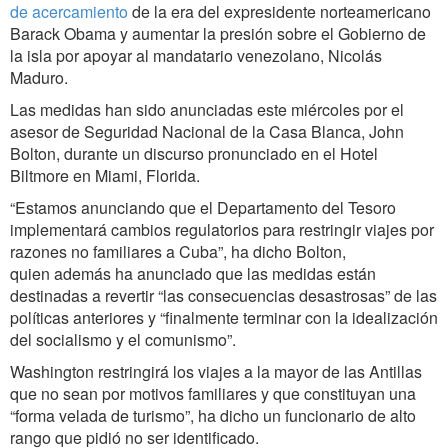
de acercamiento
de la era del expresidente norteamericano
Barack Obama y aumentar la presión sobre el Gobierno de
la isla por apoyar al mandatario venezolano, Nicolás
Maduro.
Las medidas han sido anunciadas este miércoles por el
asesor de Seguridad Nacional de la Casa Blanca, John
Bolton, durante un discurso pronunciado en el Hotel
Biltmore en Miami, Florida.
“Estamos anunciando que el Departamento del Tesoro
implementará cambios regulatorios para restringir viajes por
razones no familiares a Cuba”, ha dicho Bolton,
quien además ha anunciado que las medidas están
destinadas a revertir “las consecuencias desastrosas” de las
políticas anteriores y “finalmente terminar con la idealización
del socialismo y el comunismo”.
Washington restringirá los viajes a la mayor de las Antillas
que no sean por motivos familiares y que constituyan una
“forma velada de turismo”, ha dicho un funcionario de alto
rango que pidió no ser identificado.