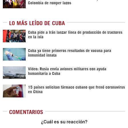
Colombia de romper lazos
LO MÁS LEÍDO DE CUBA
Cuba pide a Irán lanzar línea de producción de tractores
en la isla
Cuba ya tiene primeros resultados de vacuna para
inmunidad innata
Vídeo: Rusia envía aviones militares con ayuda
humanitaria a Cuba
15 países solicitan fármaco cubano que frenó coronavirus
en China
COMENTARIOS