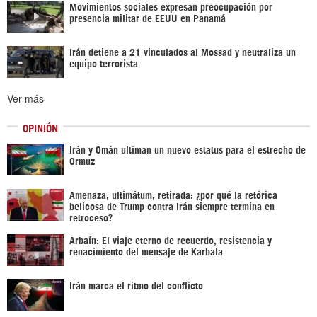
Movimientos sociales expresan preocupación por
presencia militar de EEUU en Panamá
Irán detiene a 21 vinculados al Mossad y neutraliza un
equipo terrorista
Ver más
OPINIÓN
Irán y Omán ultiman un nuevo estatus para el estrecho de
Ormuz
Amenaza, ultimátum, retirada: ¿por qué la retórica
belicosa de Trump contra Irán siempre termina en
retroceso?
Arbaín: El viaje eterno de recuerdo, resistencia y
renacimiento del mensaje de Karbala
Irán marca el ritmo del conflicto