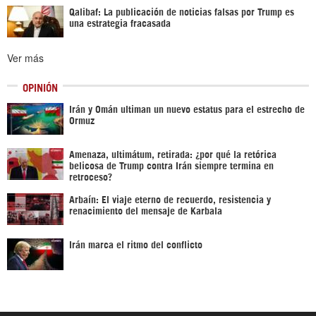
Qalibaf: La publicación de noticias falsas por Trump es
una estrategia fracasada
Ver más
OPINIÓN
Irán y Omán ultiman un nuevo estatus para el estrecho de
Ormuz
Amenaza, ultimátum, retirada: ¿por qué la retórica
belicosa de Trump contra Irán siempre termina en
retroceso?
Arbaín: El viaje eterno de recuerdo, resistencia y
renacimiento del mensaje de Karbala
Irán marca el ritmo del conflicto