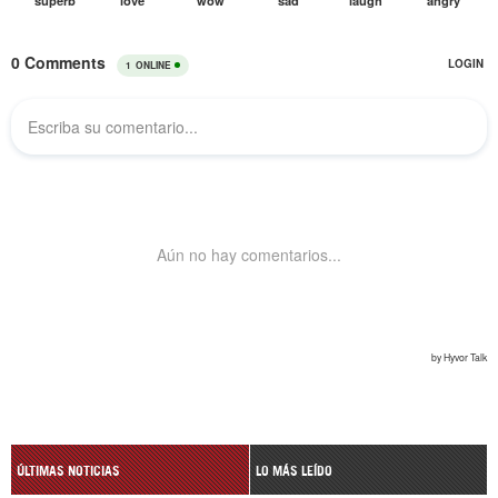
ÚLTIMAS NOTICIAS
LO MÁS LEÍDO