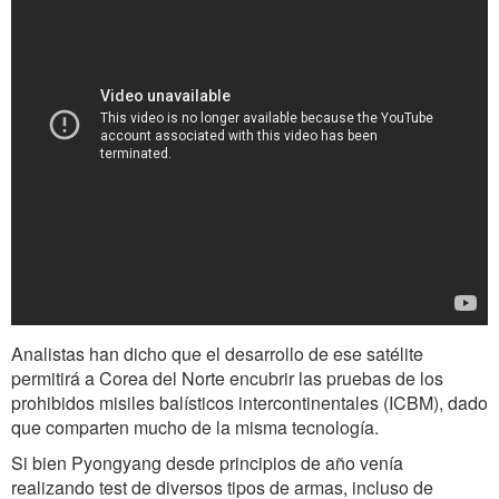
Analistas han dicho que el desarrollo de ese satélite
permitirá a Corea del Norte encubrir las pruebas de los
prohibidos misiles balísticos intercontinentales (ICBM), dado
que comparten mucho de la misma tecnología.
Si bien Pyongyang desde principios de año venía
realizando test de diversos tipos de armas, incluso de