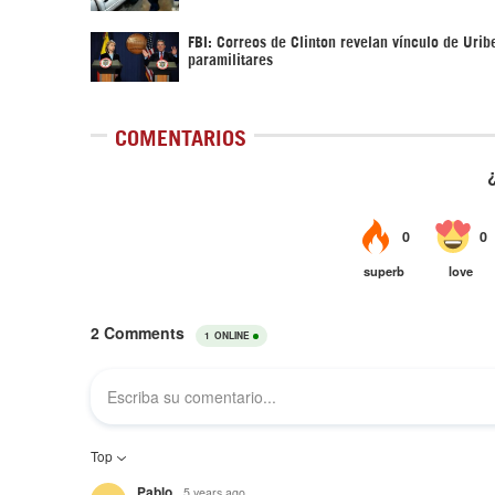
FBI: Correos de Clinton revelan vínculo de Urib
paramilitares
COMENTARIOS