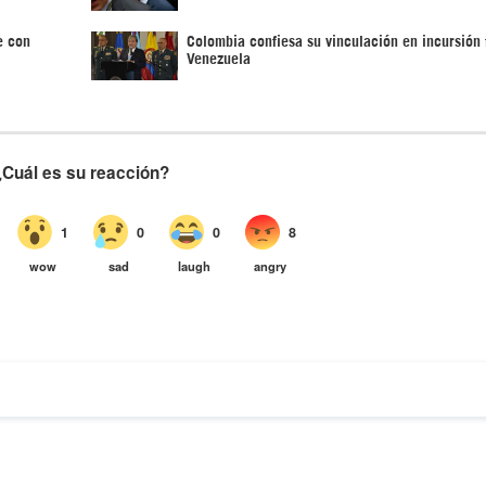
e con
Colombia confiesa su vinculación en incursión 
Venezuela