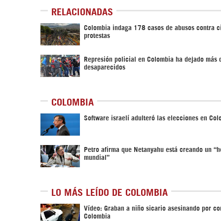
RELACIONADAS
Colombia indaga 178 casos de abusos contra ci
protestas
Represión policial en Colombia ha dejado más
desaparecidos
COLOMBIA
Software israelí adulteró las elecciones en Co
Petro afirma que Netanyahu está creando un “h
mundial”
LO MÁS LEÍDO DE COLOMBIA
Vídeo: Graban a niño sicario asesinando por co
Colombia