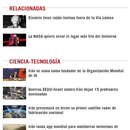
RELACIONADAS
Einstein tiene razón incluso fuera de la Vía Láctea
La NASA quiere crear el lugar más frío del Universo
CIENCIA-TECNOLOGÍA
Irán se suma como fundador de la Organización Mundial
de IA
Guerras EEUU-Israel contra Irán dejan 15 profesores
asesinados
Irán presentará en breve su primer satélite radar de
fabricación nacional
Irán lanza app mundial para monitorear tormentas de