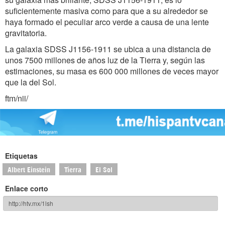
suficientemente masiva como para que a su alrededor se
haya formado el peculiar arco verde a causa de una lente
gravitatoria.
La galaxia SDSS J1156-1911 se ubica a una distancia de
unos 7500 millones de años luz de la Tierra y, según las
estimaciones, su masa es 600 000 millones de veces mayor
que la del Sol.
ftm/nii/
Etiquetas
Albert Einstein
Tierra
El Sol
Enlace corto