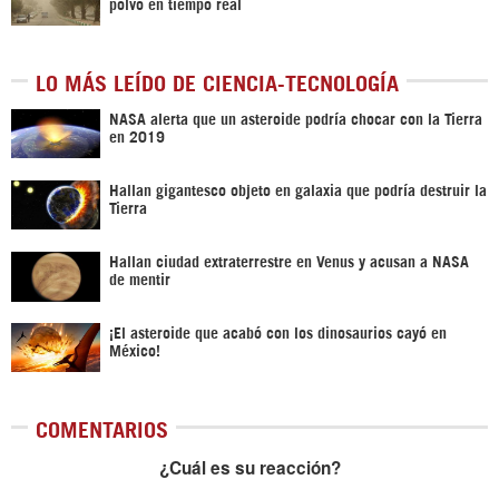
polvo en tiempo real
LO MÁS LEÍDO DE CIENCIA-TECNOLOGÍA
NASA alerta que un asteroide podría chocar con la Tierra
en 2019
Hallan gigantesco objeto en galaxia que podría destruir la
Tierra
Hallan ciudad extraterrestre en Venus y acusan a NASA
de mentir
¡El asteroide que acabó con los dinosaurios cayó en
México!
COMENTARIOS