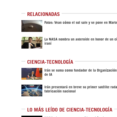
RELACIONADAS
Fotos: Vean cómo el sol sale y se pone en Mart
La NASA nombra un asteroide en honor de un ci
iraní
CIENCIA-TECNOLOGÍA
Irán se suma como fundador de la Organizació
de IA
Irán presentará en breve su primer satélite rad
fabricación nacional
LO MÁS LEÍDO DE CIENCIA-TECNOLOGÍA