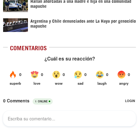
Hallan ahorcadas a una madre e hija en una comunidad
mapuche
Argentina y Chile denunciados ante La Haya por genocidio
mapuche
COMENTARIOS