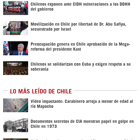
Chilenos exponen ante CIDH vulneraciones a los DDHH
del gobierno
Movilización en Chile por libertad de Dr. Abu Safiya,
secuestrado por Israel
Preocupación genera en Chile aprobación de la Mega-
reforma del presidente Kast
Chilenos se solidarizan con Cuba y exigen respeto a su
soberanía
LO MÁS LEÍDO DE CHILE
Vídeo impactante: Carabinero arroja a menor de edad al
río Mapocho
Documentos secretos de CIA muestran papel en golpe en
Chile en 1973