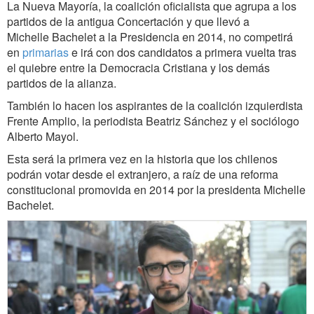
La Nueva Mayoría, la coalición oficialista que agrupa a los
partidos de la antigua Concertación y que llevó a
Michelle Bachelet a la Presidencia en 2014, no competirá
en
primarias
e irá con dos candidatos a primera vuelta tras
el quiebre entre la Democracia Cristiana y los demás
partidos de la alianza.
También lo hacen los aspirantes de la coalición izquierdista
Frente Amplio, la periodista Beatriz Sánchez y el sociólogo
Alberto Mayol.
Esta será la primera vez en la historia que los chilenos
podrán votar desde el extranjero, a raíz de una reforma
constitucional promovida en 2014 por la presidenta Michelle
Bachelet.