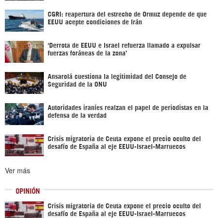
CGRI: reapertura del estrecho de Ormuz depende de que
EEUU acepte condiciones de Irán
‘Derrota de EEUU e Israel refuerza llamado a expulsar
fuerzas foráneas de la zona’
Ansarolá cuestiona la legitimidad del Consejo de
Seguridad de la ONU
Autoridades iraníes realzan el papel de periodistas en la
defensa de la verdad
Crisis migratoria de Ceuta expone el precio oculto del
desafío de España al eje EEUU-Israel-Marruecos
Ver más
OPINIÓN
Crisis migratoria de Ceuta expone el precio oculto del
desafío de España al eje EEUU-Israel-Marruecos