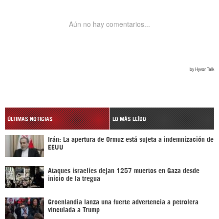
ÚLTIMAS NOTICIAS
LO MÁS LEÍDO
Irán: La apertura de Ormuz está sujeta a indemnización de
EEUU
Ataques israelíes dejan 1257 muertos en Gaza desde
inicio de la tregua
Groenlandia lanza una fuerte advertencia a petrolera
vinculada a Trump