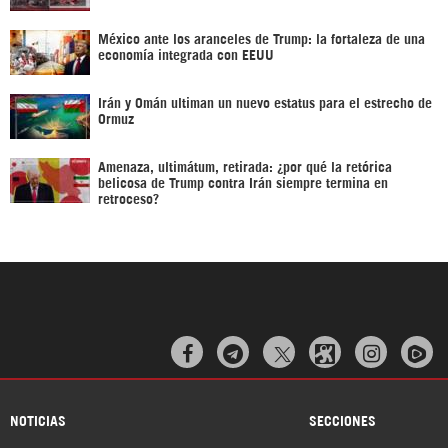
México ante los aranceles de Trump: la fortaleza de una
economía integrada con EEUU
Irán y Omán ultiman un nuevo estatus para el estrecho de
Ormuz
Amenaza, ultimátum, retirada: ¿por qué la retórica
belicosa de Trump contra Irán siempre termina en
retroceso?



NOTICIAS
SECCIONES