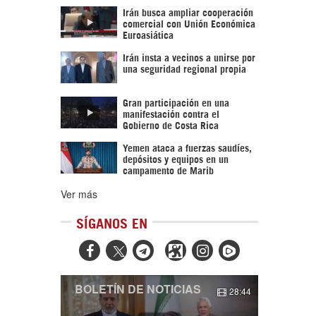
Irán busca ampliar cooperación
comercial con Unión Económica
Euroasiática
Irán insta a vecinos a unirse por
una seguridad regional propia
Gran participación en una
manifestación contra el
Gobierno de Costa Rica
Yemen ataca a fuerzas saudíes,
depósitos y equipos en un
campamento de Marib
Ver más
SÍGANOS EN



BOLETÍN DE NOTICIAS
28:44