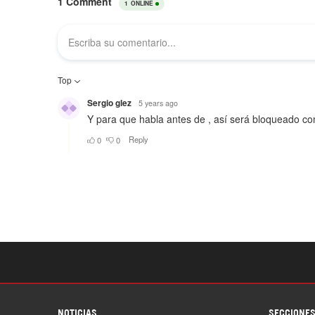
NOTICIAS
SECCIONE