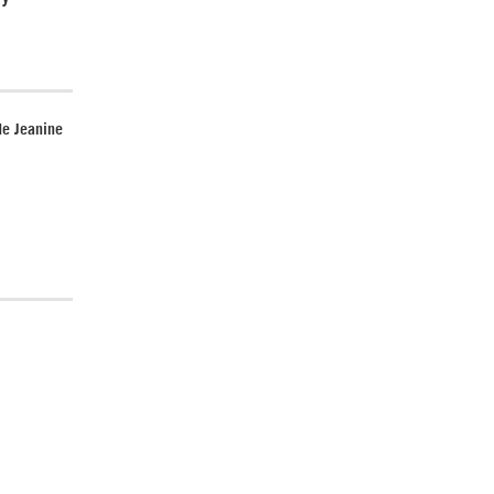
de Jeanine