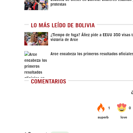
protestas
LO MÁS LEÍDO DE BOLIVIA
¿Tiempo de fuga? Áñez pide a EEUU 350 visas t
victoria de Arce
Arce encabeza los primeros resultados oficiales
COMENTARIOS