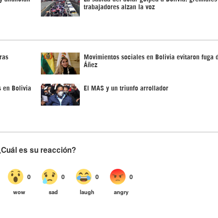
trabajadores alzan la voz
ras
Movimientos sociales en Bolivia evitaron fuga 
Áñez
 en Bolivia
El MAS y un triunfo arrollador