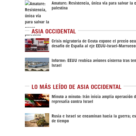
Amature: Resistencia, única vía para salvar la 
palestina
ASIA OCCIDENTAL
Crisis migratoria de Ceuta expone el precio ocu
desafío de España al eje EEUU-Israel-Marrueco
Informe: EEUU reubica aviones cisterna tras te
Israel
LO MÁS LEÍDO DE ASIA OCCIDENTAL
Minuto a minuto: Irán inicia amplia operación 
represalia contra Israel
Rusia e Israel se encaminan hacia la guerra; es
de tiempo