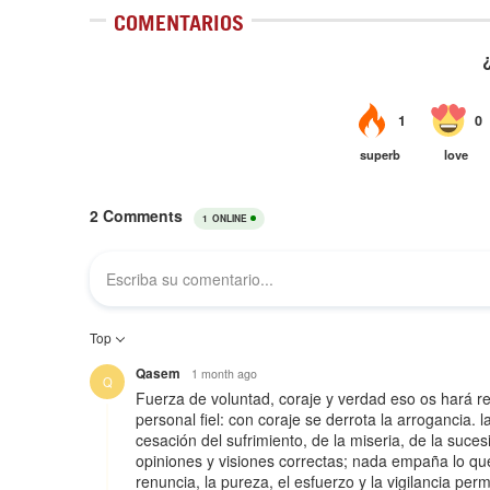
COMENTARIOS