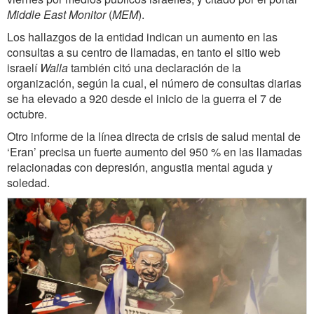
Middle East Monitor
(
MEM
).
Los hallazgos de la entidad indican un aumento en las
consultas a su centro de llamadas, en tanto el sitio web
israelí
Walla
también citó una declaración de la
organización, según la cual, el número de consultas diarias
se ha elevado a 920 desde el inicio de la guerra el 7 de
octubre.
Otro informe de la línea directa de crisis de salud mental de
‘Eran’ precisa un fuerte aumento del 950 % en las llamadas
relacionadas con depresión, angustia mental aguda y
soledad.