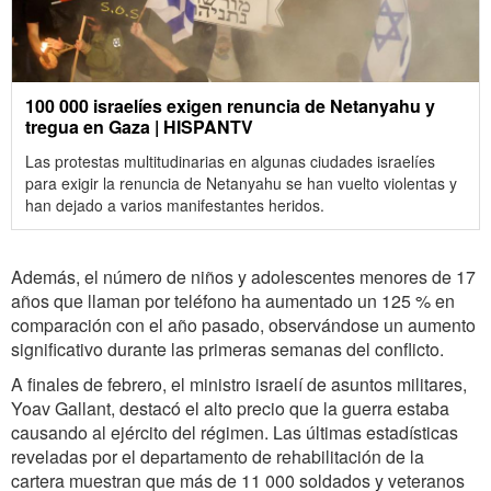
100 000 israelíes exigen renuncia de Netanyahu y
tregua en Gaza | HISPANTV
Las protestas multitudinarias en algunas ciudades israelíes
para exigir la renuncia de Netanyahu se han vuelto violentas y
han dejado a varios manifestantes heridos.
Además, el número de niños y adolescentes menores de 17
años que llaman por teléfono ha aumentado un 125 % en
comparación con el año pasado, observándose un aumento
significativo durante las primeras semanas del conflicto.
A finales de febrero, el ministro israelí de asuntos militares,
Yoav Gallant, destacó el alto precio que la guerra estaba
causando al ejército del régimen. Las últimas estadísticas
reveladas por el departamento de rehabilitación de la
cartera muestran que más de 11 000 soldados y veteranos