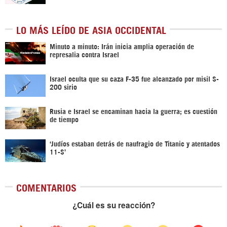
LO MÁS LEÍDO DE ASIA OCCIDENTAL
Minuto a minuto: Irán inicia amplia operación de
represalia contra Israel
Israel oculta que su caza F-35 fue alcanzado por misil S-
200 sirio
Rusia e Israel se encaminan hacia la guerra; es cuestión
de tiempo
‘Judíos estaban detrás de naufragio de Titanic y atentados
11-S’
COMENTARIOS