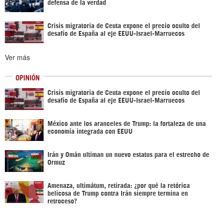
defensa de la verdad
Crisis migratoria de Ceuta expone el precio oculto del
desafío de España al eje EEUU-Israel-Marruecos
Ver más
OPINIÓN
Crisis migratoria de Ceuta expone el precio oculto del
desafío de España al eje EEUU-Israel-Marruecos
México ante los aranceles de Trump: la fortaleza de una
economía integrada con EEUU
Irán y Omán ultiman un nuevo estatus para el estrecho de
Ormuz
Amenaza, ultimátum, retirada: ¿por qué la retórica
belicosa de Trump contra Irán siempre termina en
retroceso?