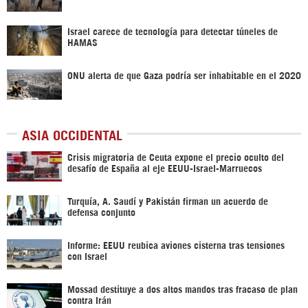
Israel carece de tecnología para detectar túneles de
HAMAS
ONU alerta de que Gaza podría ser inhabitable en el 2020
ASIA OCCIDENTAL
Crisis migratoria de Ceuta expone el precio oculto del
desafío de España al eje EEUU-Israel-Marruecos
Turquía, A. Saudí y Pakistán firman un acuerdo de
defensa conjunto
Informe: EEUU reubica aviones cisterna tras tensiones
con Israel
Mossad destituye a dos altos mandos tras fracaso de plan
contra Irán