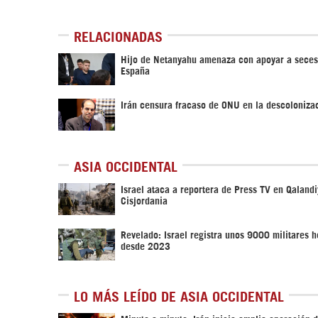
RELACIONADAS
Hijo de Netanyahu amenaza con apoyar a seces
España
Irán censura fracaso de ONU en la descoloniza
ASIA OCCIDENTAL
Israel ataca a reportera de Press TV en Qalandi
Cisjordania
Revelado: Israel registra unos 9000 militares h
desde 2023
LO MÁS LEÍDO DE ASIA OCCIDENTAL