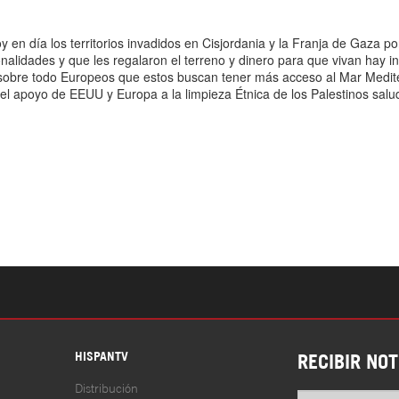
S
HISPANTV
RECIBIR NOT
Distribución