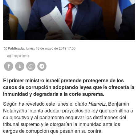
lunes, 13 de mayo de 2019 17:30
Publicada:
Imprimir
El primer ministro israelí pretende protegerse de los
casos de corrupción adoptando leyes que le ofrecería la
inmunidad y degradaría a la corte suprema.
Según ha revelado este lunes el diario
Haaretz
, Benjamín
Netanyahu intenta adoptar proyectos de ley que permitiría a
su ejecutivo y al parlamento esquivar los dictámenes del
tribunal supremo y le otorgarían la inmunidad ante los
cargos de corrupción que pesan en su contra.