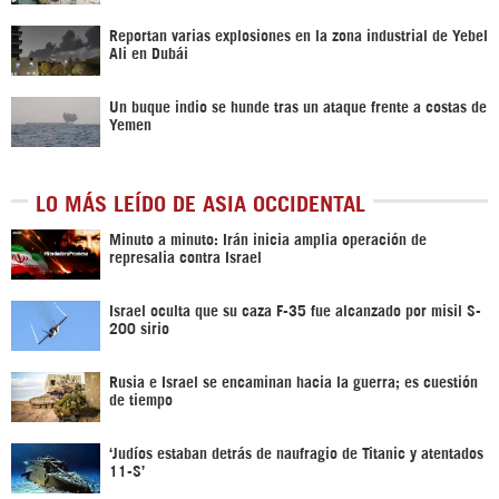
Reportan varias explosiones en la zona industrial de Yebel
Ali en Dubái
Un buque indio se hunde tras un ataque frente a costas de
Yemen
LO MÁS LEÍDO DE ASIA OCCIDENTAL
Minuto a minuto: Irán inicia amplia operación de
represalia contra Israel
Israel oculta que su caza F-35 fue alcanzado por misil S-
200 sirio
Rusia e Israel se encaminan hacia la guerra; es cuestión
de tiempo
‘Judíos estaban detrás de naufragio de Titanic y atentados
11-S’