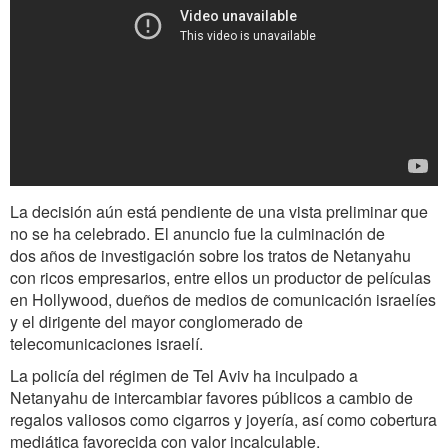
La decisión aún está pendiente de una vista preliminar que
no se ha celebrado. El anuncio fue la culminación de
dos años de investigación sobre los tratos de Netanyahu
con ricos empresarios, entre ellos un productor de películas
en Hollywood, dueños de medios de comunicación israelíes
y el dirigente del mayor conglomerado de
telecomunicaciones israelí.
La policía del régimen de Tel Aviv ha inculpado a
Netanyahu de intercambiar favores públicos a cambio de
regalos valiosos como cigarros y joyería, así como cobertura
mediática favorecida con valor incalculable.