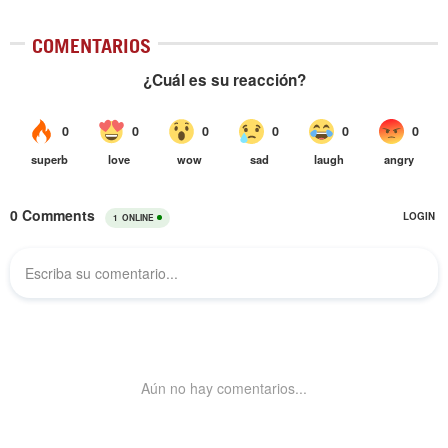
COMENTARIOS