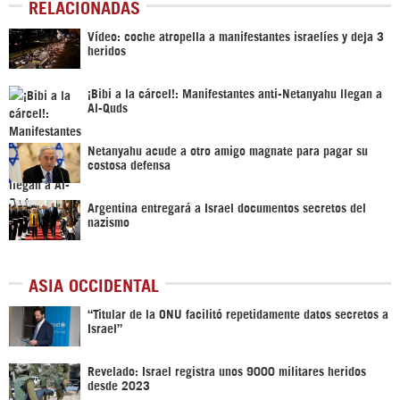
RELACIONADAS
Vídeo: coche atropella a manifestantes israelíes y deja 3
heridos
¡Bibi a la cárcel!: Manifestantes anti-Netanyahu llegan a
Al-Quds
Netanyahu acude a otro amigo magnate para pagar su
costosa defensa
Argentina entregará a Israel documentos secretos del
nazismo
ASIA OCCIDENTAL
“Titular de la ONU facilitó repetidamente datos secretos a
Israel”
Revelado: Israel registra unos 9000 militares heridos
desde 2023