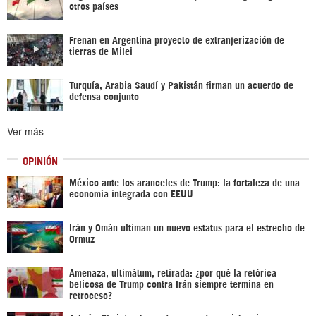
otros países
Frenan en Argentina proyecto de extranjerización de
tierras de Milei
Turquía, Arabia Saudí y Pakistán firman un acuerdo de
defensa conjunto
Ver más
OPINIÓN
México ante los aranceles de Trump: la fortaleza de una
economía integrada con EEUU
Irán y Omán ultiman un nuevo estatus para el estrecho de
Ormuz
Amenaza, ultimátum, retirada: ¿por qué la retórica
belicosa de Trump contra Irán siempre termina en
retroceso?