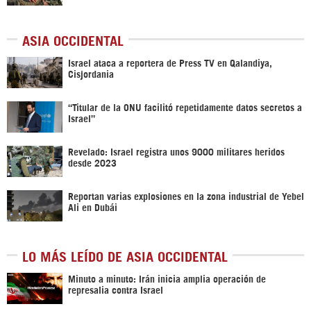
ASIA OCCIDENTAL
Israel ataca a reportera de Press TV en Qalandiya,
Cisjordania
“Titular de la ONU facilitó repetidamente datos secretos a
Israel”
Revelado: Israel registra unos 9000 militares heridos
desde 2023
Reportan varias explosiones en la zona industrial de Yebel
Ali en Dubái
LO MÁS LEÍDO DE ASIA OCCIDENTAL
Minuto a minuto: Irán inicia amplia operación de
represalia contra Israel