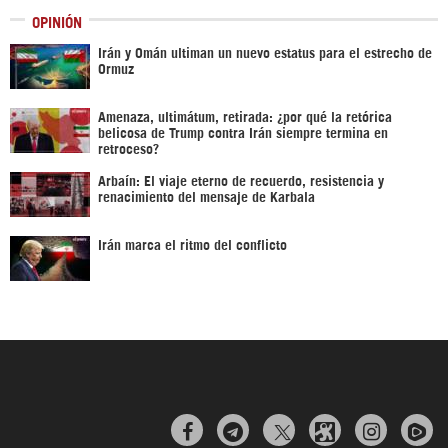
OPINIÓN
Irán y Omán ultiman un nuevo estatus para el estrecho de
Ormuz
Amenaza, ultimátum, retirada: ¿por qué la retórica
belicosa de Trump contra Irán siempre termina en
retroceso?
Arbaín: El viaje eterno de recuerdo, resistencia y
renacimiento del mensaje de Karbala
Irán marca el ritmo del conflicto


