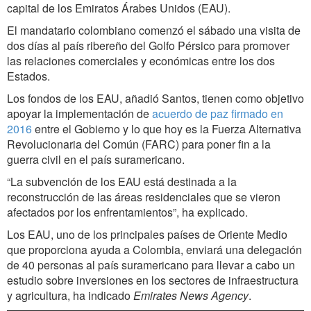
capital de los Emiratos Árabes Unidos (EAU).
El mandatario colombiano comenzó el sábado una visita de
dos días al país ribereño del Golfo Pérsico para promover
las relaciones comerciales y económicas entre los dos
Estados.
Los fondos de los EAU, añadió Santos, tienen como objetivo
apoyar la implementación de
acuerdo de paz firmado en
2016
entre el Gobierno y lo que hoy es la Fuerza Alternativa
Revolucionaria del Común (FARC) para poner fin a la
guerra civil en el país suramericano.
“La subvención de los EAU está destinada a la
reconstrucción de las áreas residenciales que se vieron
afectados por los enfrentamientos”, ha explicado.
Los EAU, uno de los principales países de Oriente Medio
que proporciona ayuda a Colombia, enviará una delegación
de 40 personas al país suramericano para llevar a cabo un
estudio sobre inversiones en los sectores de infraestructura
y agricultura, ha indicado
Emirates News Agency
.