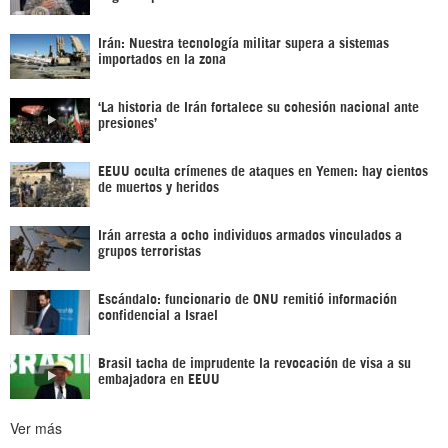
Irán: Nuestra tecnología militar supera a sistemas
importados en la zona
‘La historia de Irán fortalece su cohesión nacional ante
presiones’
EEUU oculta crímenes de ataques en Yemen: hay cientos
de muertos y heridos
Irán arresta a ocho individuos armados vinculados a
grupos terroristas
Escándalo: funcionario de ONU remitió información
confidencial a Israel
Brasil tacha de imprudente la revocación de visa a su
embajadora en EEUU
Ver más