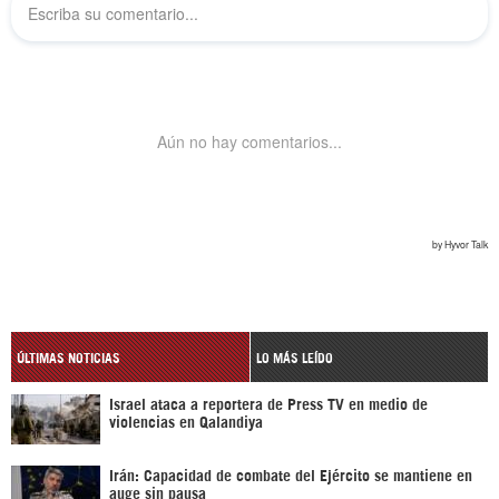
ÚLTIMAS NOTICIAS
LO MÁS LEÍDO
Israel ataca a reportera de Press TV en medio de
violencias en Qalandiya
Irán: Capacidad de combate del Ejército se mantiene en
auge sin pausa