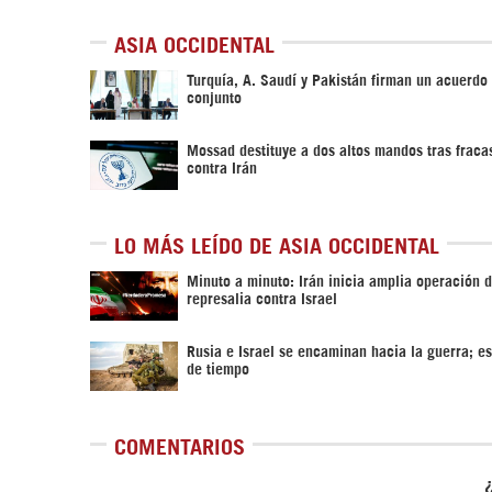
ASIA OCCIDENTAL
Turquía, A. Saudí y Pakistán firman un acuerdo
conjunto
Mossad destituye a dos altos mandos tras fraca
contra Irán
LO MÁS LEÍDO DE ASIA OCCIDENTAL
Minuto a minuto: Irán inicia amplia operación 
represalia contra Israel
Rusia e Israel se encaminan hacia la guerra; es
de tiempo
COMENTARIOS