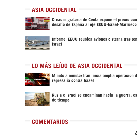
ASIA OCCIDENTAL
Crisis migratoria de Ceuta expone el precio ocu
desafío de España al eje EEUU-Israel-Marrueco
Informe: EEUU reubica aviones cisterna tras te
Israel
LO MÁS LEÍDO DE ASIA OCCIDENTAL
Minuto a minuto: Irán inicia amplia operación 
represalia contra Israel
Rusia e Israel se encaminan hacia la guerra; es
de tiempo
COMENTARIOS