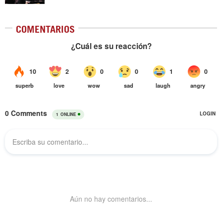
COMENTARIOS