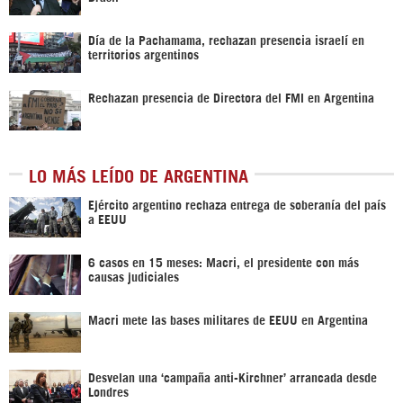
Día de la Pachamama, rechazan presencia israelí en
territorios argentinos
Rechazan presencia de Directora del FMI en Argentina
LO MÁS LEÍDO DE ARGENTINA
Ejército argentino rechaza entrega de soberanía del país
a EEUU
6 casos en 15 meses: Macri, el presidente con más
causas judiciales
Macri mete las bases militares de EEUU en Argentina
Desvelan una ‘campaña anti-Kirchner’ arrancada desde
Londres