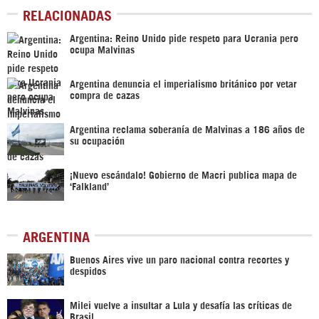
RELACIONADAS
Argentina: Reino Unido pide respeto para Ucrania pero
ocupa Malvinas
Argentina denuncia el imperialismo británico por vetar
compra de cazas
Argentina reclama soberanía de Malvinas a 186 años de
su ocupación
¡Nuevo escándalo! Gobierno de Macri publica mapa de
‘Falkland’
ARGENTINA
Buenos Aires vive un paro nacional contra recortes y
despidos
Milei vuelve a insultar a Lula y desafía las críticas de
Brasil