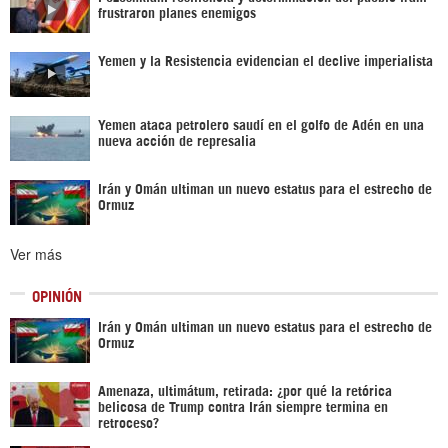
frustraron planes enemigos
Yemen y la Resistencia evidencian el declive imperialista
Yemen ataca petrolero saudí en el golfo de Adén en una
nueva acción de represalia
Irán y Omán ultiman un nuevo estatus para el estrecho de
Ormuz
Ver más
OPINIÓN
Irán y Omán ultiman un nuevo estatus para el estrecho de
Ormuz
Amenaza, ultimátum, retirada: ¿por qué la retórica
belicosa de Trump contra Irán siempre termina en
retroceso?