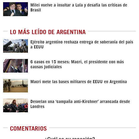
Milei vuelve a insultar a Lula y desafía las críticas de
Brasil
LO MÁS LEÍDO DE ARGENTINA
Ejército argentino rechaza entrega de soberanía del país
a EEUU
6 casos en 15 meses: Macri, el presidente con más
causas judiciales
Macri mete las bases militares de EEUU en Argentina
Desvelan una ‘campaña anti-Kirchner’ arrancada desde
Londres
COMENTARIOS