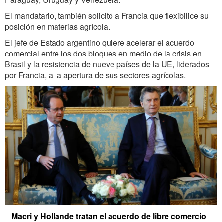
El mandatario, también solicitó a Francia que flexibilice su
posición en materias agrícola.
El jefe de Estado argentino quiere acelerar el acuerdo
comercial entre los dos bloques en medio de la crisis en
Brasil y la resistencia de nueve países de la UE, liderados
por Francia, a la apertura de sus sectores agrícolas.
Macri y Hollande tratan el acuerdo de libre comercio