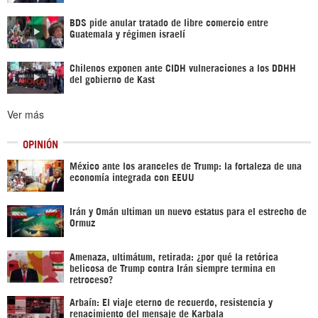
BDS pide anular tratado de libre comercio entre
Guatemala y régimen israelí
Chilenos exponen ante CIDH vulneraciones a los DDHH
del gobierno de Kast
Ver más
OPINIÓN
México ante los aranceles de Trump: la fortaleza de una
economía integrada con EEUU
Irán y Omán ultiman un nuevo estatus para el estrecho de
Ormuz
Amenaza, ultimátum, retirada: ¿por qué la retórica
belicosa de Trump contra Irán siempre termina en
retroceso?
Arbaín: El viaje eterno de recuerdo, resistencia y
renacimiento del mensaje de Karbala