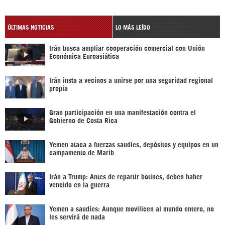
ÚLTIMAS NOTICIAS
LO MÁS LEÍDO
Irán busca ampliar cooperación comercial con Unión
Económica Euroasiática
Irán insta a vecinos a unirse por una seguridad regional
propia
Gran participación en una manifestación contra el
Gobierno de Costa Rica
Yemen ataca a fuerzas saudíes, depósitos y equipos en un
campamento de Marib
Irán a Trump: Antes de repartir botines, deben haber
vencido en la guerra
Yemen a saudíes: Aunque movilicen al mundo entero, no
les servirá de nada