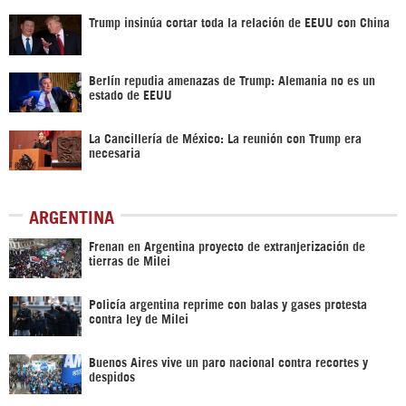
Trump insinúa cortar toda la relación de EEUU con China
Berlín repudia amenazas de Trump: Alemania no es un
estado de EEUU
La Cancillería de México: La reunión con Trump era
necesaria
ARGENTINA
Frenan en Argentina proyecto de extranjerización de
tierras de Milei
Policía argentina reprime con balas y gases protesta
contra ley de Milei
Buenos Aires vive un paro nacional contra recortes y
despidos