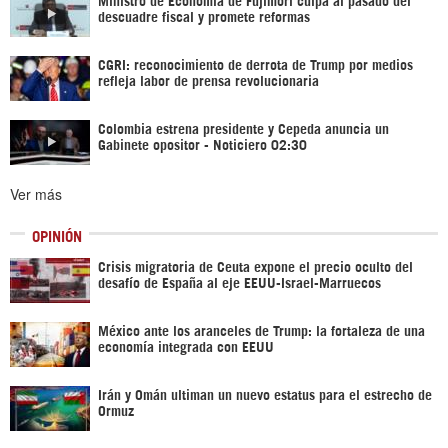
descuadre fiscal y promete reformas
CGRI: reconocimiento de derrota de Trump por medios
refleja labor de prensa revolucionaria
Colombia estrena presidente y Cepeda anuncia un
Gabinete opositor - Noticiero 02:30
Ver más
OPINIÓN
Crisis migratoria de Ceuta expone el precio oculto del
desafío de España al eje EEUU-Israel-Marruecos
México ante los aranceles de Trump: la fortaleza de una
economía integrada con EEUU
Irán y Omán ultiman un nuevo estatus para el estrecho de
Ormuz