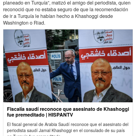
planeado en Turquía”, matizó el amigo del periodista, quien
reconoció que no estaba seguro de que la recomendación
de ir a Turquía le habían hecho a Khashoggi desde
Washington o Riad.
Fiscalía saudí reconoce que asesinato de Khashoggi
fue premeditado | HISPANTV
El fiscal general de Arabia Saudí reconoce que el asesinato del
periodista saudí Jamal Khashoggi en el consulado de su país