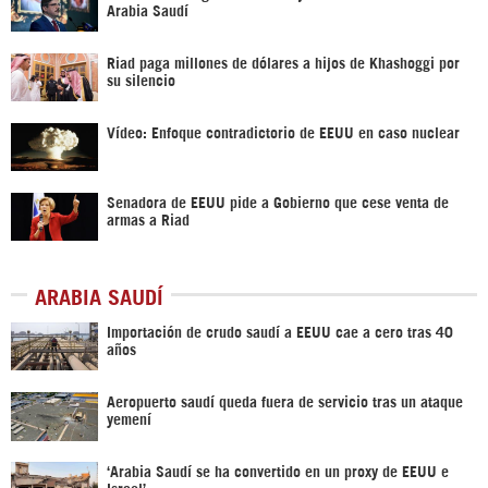
Arabia Saudí
Riad paga millones de dólares a hijos de Khashoggi por
su silencio
Vídeo: Enfoque contradictorio de EEUU en caso nuclear
Senadora de EEUU pide a Gobierno que cese venta de
armas a Riad
ARABIA SAUDÍ
Importación de crudo saudí a EEUU cae a cero tras 40
años
Aeropuerto saudí queda fuera de servicio tras un ataque
yemení
‘Arabia Saudí se ha convertido en un proxy de EEUU e
Israel’