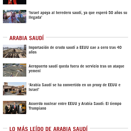
‘Israel apoya al heredero saudí, ya que esperó 50 años su
llegada’
ARABIA SAUDÍ
Importación de crudo saudí a EEUU cae a cero tras 40
años
Aeropuerto saudí queda fuera de servicio tras un ataque
yemení
‘Arabia Saudí se ha convertido en un proxy de EEUU e
Israel’
Acuerdo nuclear entre EEUU y Arabia Saudí: El tiempo
Trumpiano
LO MÁS LEÍDO DE ARABIA SAUDÍ