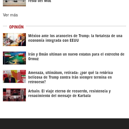
resto del MdE
Ver más
OPINIÓN
México ante los aranceles de Trump: la fortaleza de una
economía integrada con EEUU
Irán y Omán ultiman un nuevo estatus para el estrecho de
Ormuz
Amenaza, ultimátum, retirada: ¿por qué la retórica
belicosa de Trump contra Irán siempre termina en
retroceso?
Arbaín: El viaje eterno de recuerdo, resistencia y
renacimiento del mensaje de Karbala