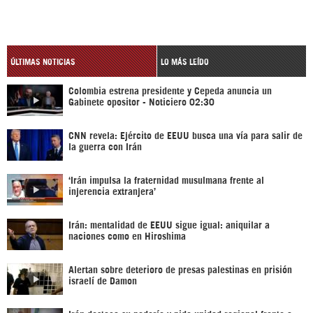
ÚLTIMAS NOTICIAS
LO MÁS LEÍDO
Colombia estrena presidente y Cepeda anuncia un
Gabinete opositor - Noticiero 02:30
CNN revela: Ejército de EEUU busca una vía para salir de
la guerra con Irán
‘Irán impulsa la fraternidad musulmana frente al
injerencia extranjera’
Irán: mentalidad de EEUU sigue igual: aniquilar a
naciones como en Hiroshima
Alertan sobre deterioro de presas palestinas en prisión
israelí de Damon