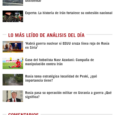
Occidental’
Experto: La historia de Irán fortalece su cohesión nacional
LO MÁS LEÍDO DE ANÁLISIS DEL DÍA
‎‘Habrá guerra nuclear si EEUU cruza línea roja de Rusia
en Siria’‎
Caso del futbolista Nasr Azadani: Campaña de
manipulación contra Irán
Rusia toma estratégica localidad de Peski, ¿qué
importancia tiene?
Rusia pasa su operación militar en Ucrania a guerra ¿Qué
significa?
COMENTARIOS