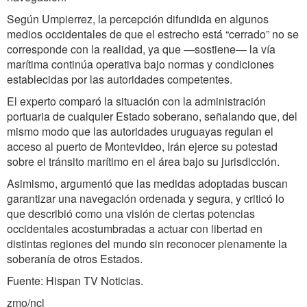
Según Umpierrez, la percepción difundida en algunos
medios occidentales de que el estrecho está “cerrado” no se
corresponde con la realidad, ya que —sostiene— la vía
marítima continúa operativa bajo normas y condiciones
establecidas por las autoridades competentes.
El experto comparó la situación con la administración
portuaria de cualquier Estado soberano, señalando que, del
mismo modo que las autoridades uruguayas regulan el
acceso al puerto de Montevideo, Irán ejerce su potestad
sobre el tránsito marítimo en el área bajo su jurisdicción.
Asimismo, argumentó que las medidas adoptadas buscan
garantizar una navegación ordenada y segura, y criticó lo
que describió como una visión de ciertas potencias
occidentales acostumbradas a actuar con libertad en
distintas regiones del mundo sin reconocer plenamente la
soberanía de otros Estados.
Fuente: Hispan TV Noticias.
zmo/ncl