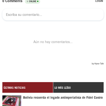
ÚLTIMAS NOTICIAS
LO MÁS LEÍDO
Bolivia recuerda el legado antimperialista de Fidel Castro