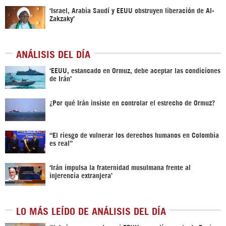
‘Israel, Arabia Saudí y EEUU obstruyen liberación de Al-
Zakzaky’
ANÁLISIS DEL DÍA
‘EEUU, estancado en Ormuz, debe aceptar las condiciones
de Irán’
¿Por qué Irán insiste en controlar el estrecho de Ormuz?
“El riesgo de vulnerar los derechos humanos en Colombia
es real”
‘Irán impulsa la fraternidad musulmana frente al
injerencia extranjera’
LO MÁS LEÍDO DE ANÁLISIS DEL DÍA