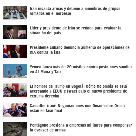
Irán incauta armas y detiene a miembros de grupos
armados en el noroeste
Líder y presidente de Irán se reúnen para evaluar la
situación del país
Presidente cubano denuncia aumento de operaciones de
CIA contra la isla
Yemen lanza más de 20 misiles contra posiciones saudíes
en Al-Moca y Taiz
El hombre de Trump en Bogotá: Cómo Colombia se está
acercando a EEUU e Israel bajo el nuevo presidente de
extrema derecha
Canciller iraní: Negociaciones con Omán sobre Ormuz
están en fase final
Pentágono presiona a empresas militares para compensar
la escasez de armas