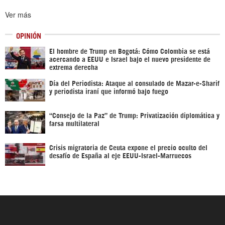
Ver más
OPINIÓN
El hombre de Trump en Bogotá: Cómo Colombia se está
acercando a EEUU e Israel bajo el nuevo presidente de
extrema derecha
Día del Periodista: Ataque al consulado de Mazar-e-Sharif
y periodista iraní que informó bajo fuego
“Consejo de la Paz” de Trump: Privatización diplomática y
farsa multilateral
Crisis migratoria de Ceuta expone el precio oculto del
desafío de España al eje EEUU-Israel-Marruecos