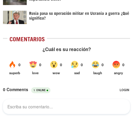
Rusia pasa su operación militar en Ucrania a guerra ¿Qué
significa?
COMENTARIOS