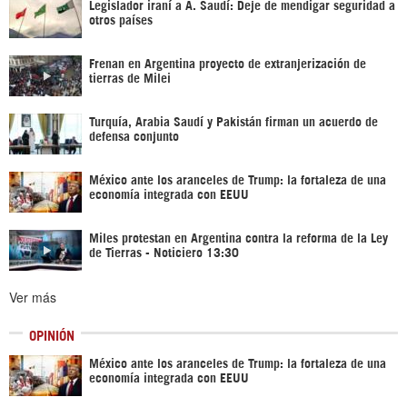
Legislador iraní a A. Saudí: Deje de mendigar seguridad a
otros países
Frenan en Argentina proyecto de extranjerización de
tierras de Milei
Turquía, Arabia Saudí y Pakistán firman un acuerdo de
defensa conjunto
México ante los aranceles de Trump: la fortaleza de una
economía integrada con EEUU
Miles protestan en Argentina contra la reforma de la Ley
de Tierras - Noticiero 13:30
Ver más
OPINIÓN
México ante los aranceles de Trump: la fortaleza de una
economía integrada con EEUU