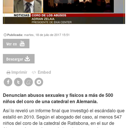
martes, 18 de julio de 2017 15:51
Publicada:
Ver en
Descargar
Imprimir
Embed
Denuncian abusos sexuales y físicos a más de 500
niños del coro de una catedral en Alemania.
Así lo reveló un informe final que investigó el escándalo que
estalló en 2010. Según el abogado del caso, al menos 547
niños del coro de la catedral de Ratisbona, en el sur de