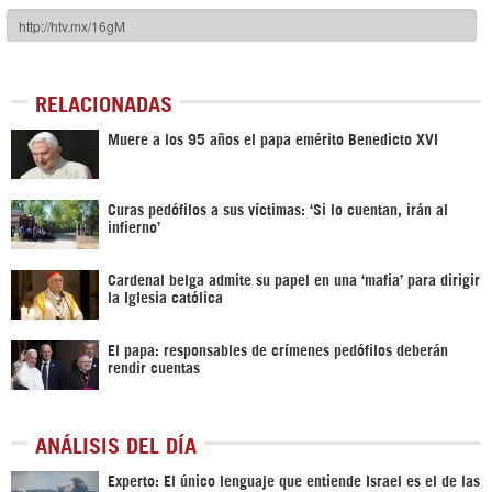
RELACIONADAS
Muere a los 95 años el papa emérito Benedicto XVI
Curas pedófilos a sus víctimas: ‘Si lo cuentan, irán al
infierno’
Cardenal belga admite su papel en una ‘mafia’ para dirigir
la Iglesia católica
El papa: responsables de crímenes pedófilos deberán
rendir cuentas
ANÁLISIS DEL DÍA
Experto: El único lenguaje que entiende Israel es el de las