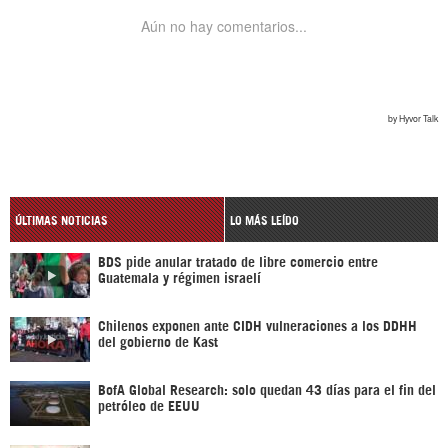
ÚLTIMAS NOTICIAS
LO MÁS LEÍDO
BDS pide anular tratado de libre comercio entre
Guatemala y régimen israelí
Chilenos exponen ante CIDH vulneraciones a los DDHH
del gobierno de Kast
BofA Global Research: solo quedan 43 días para el fin del
petróleo de EEUU