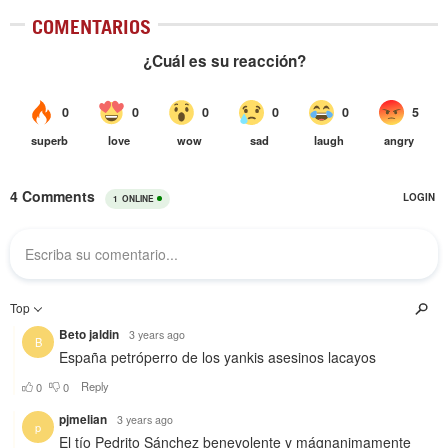
COMENTARIOS