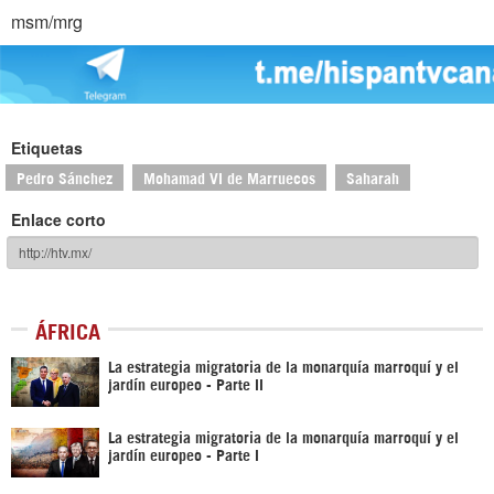
msm/mrg
Etiquetas
Pedro Sánchez
Mohamad VI de Marruecos
Saharah
Enlace corto
ÁFRICA
La estrategia migratoria de la monarquía marroquí y el
jardín europeo - Parte II
La estrategia migratoria de la monarquía marroquí y el
jardín europeo - Parte I