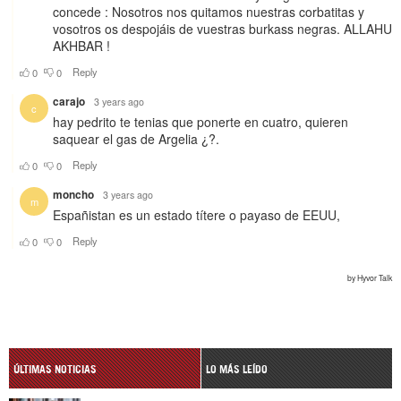
ÚLTIMAS NOTICIAS
LO MÁS LEÍDO