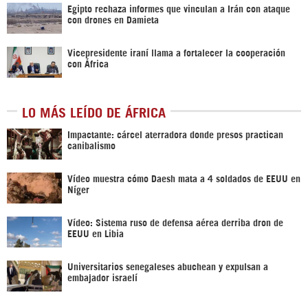
Egipto rechaza informes que vinculan a Irán con ataque
con drones en Damieta
Vicepresidente iraní llama a fortalecer la cooperación
con África
LO MÁS LEÍDO DE ÁFRICA
Impactante: cárcel aterradora donde presos practican
canibalismo
Vídeo muestra cómo Daesh mata a 4 soldados de EEUU en
Níger
Vídeo: Sistema ruso de defensa aérea derriba dron de
EEUU en Libia
Universitarios senegaleses abuchean y expulsan a
embajador israelí