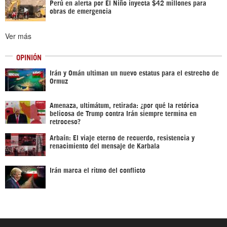
Perú en alerta por El Niño inyecta $42 millones para
obras de emergencia
Ver más
OPINIÓN
Irán y Omán ultiman un nuevo estatus para el estrecho de
Ormuz
Amenaza, ultimátum, retirada: ¿por qué la retórica
belicosa de Trump contra Irán siempre termina en
retroceso?
Arbaín: El viaje eterno de recuerdo, resistencia y
renacimiento del mensaje de Karbala
Irán marca el ritmo del conflicto