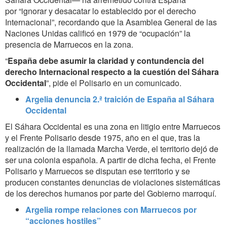
por “ignorar y desacatar lo establecido por el derecho
Internacional”, recordando que la Asamblea General de las
Naciones Unidas calificó en 1979 de “ocupación” la
presencia de Marruecos en la zona.
“
España debe asumir la claridad y contundencia del
derecho Internacional respecto a la cuestión del Sáhara
Occidental
”, pide el Polisario en un comunicado.
Argelia denuncia 2.ª traición de España al Sáhara
Occidental
El Sáhara Occidental es una zona en litigio entre Marruecos
y el Frente Polisario desde 1975, año en el que, tras la
realización de la llamada Marcha Verde, el territorio dejó de
ser una colonia española. A partir de dicha fecha, el Frente
Polisario y Marruecos se disputan ese territorio y se
producen constantes denuncias de violaciones sistemáticas
de los derechos humanos por parte del Gobierno marroquí.
Argelia rompe relaciones con Marruecos por
“acciones hostiles”