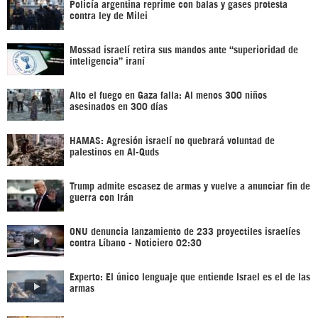
Policía argentina reprime con balas y gases protesta
contra ley de Milei
Mossad israelí retira sus mandos ante “superioridad de
inteligencia” iraní
Alto el fuego en Gaza falla: Al menos 300 niños
asesinados en 300 días
HAMAS: Agresión israelí no quebrará voluntad de
palestinos en Al-Quds
Trump admite escasez de armas y vuelve a anunciar fin de
guerra con Irán
ONU denuncia lanzamiento de 233 proyectiles israelíes
contra Líbano - Noticiero 02:30
Experto: El único lenguaje que entiende Israel es el de las
armas