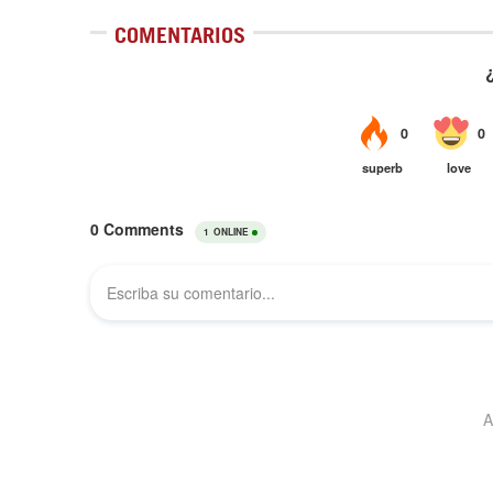
COMENTARIOS