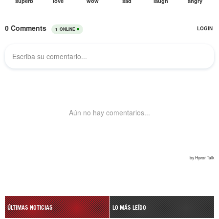
ÚLTIMAS NOTICIAS
LO MÁS LEÍDO