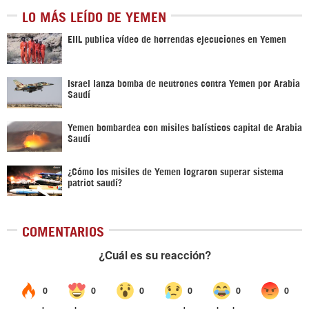
LO MÁS LEÍDO DE YEMEN
EIIL publica vídeo de horrendas ejecuciones en Yemen
Israel lanza bomba de neutrones contra Yemen por Arabia
Saudí
Yemen bombardea con misiles balísticos capital de Arabia
Saudí
¿Cómo los misiles de Yemen lograron superar sistema
patriot saudí?
COMENTARIOS