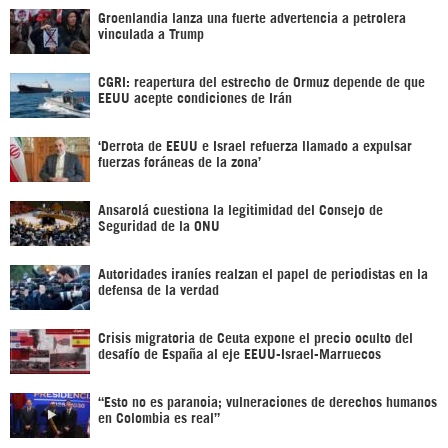
Groenlandia lanza una fuerte advertencia a petrolera
vinculada a Trump
CGRI: reapertura del estrecho de Ormuz depende de que
EEUU acepte condiciones de Irán
‘Derrota de EEUU e Israel refuerza llamado a expulsar
fuerzas foráneas de la zona’
Ansarolá cuestiona la legitimidad del Consejo de
Seguridad de la ONU
Autoridades iraníes realzan el papel de periodistas en la
defensa de la verdad
Crisis migratoria de Ceuta expone el precio oculto del
desafío de España al eje EEUU-Israel-Marruecos
“Esto no es paranoia; vulneraciones de derechos humanos
en Colombia es real”