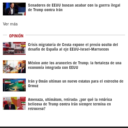
Senadores de EEUU buscan acabar con la guerra ilegal
de Trump contra Irán
Ver más
OPINIÓN
Crisis migratoria de Ceuta expone el precio oculto del
desafío de España al eje EEUU-Israel-Marruecos
México ante los aranceles de Trump: la fortaleza de una
economía integrada con EEUU
Irán y Omán ultiman un nuevo estatus para el estrecho de
Ormuz
Amenaza, ultimátum, retirada: ¿por qué la retórica
belicosa de Trump contra Irán siempre termina en
retroceso?