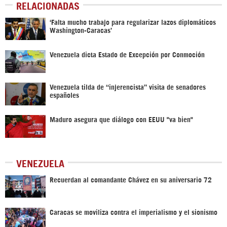
RELACIONADAS
‘Falta mucho trabajo para regularizar lazos diplomáticos
Washington-Caracas’
Venezuela dicta Estado de Excepción por Conmoción
Venezuela tilda de “injerencista” visita de senadores
españoles
Maduro asegura que diálogo con EEUU "va bien"
VENEZUELA
Recuerdan al comandante Chávez en su aniversario 72
Caracas se moviliza contra el imperialismo y el sionismo