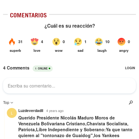
COMENTARIOS