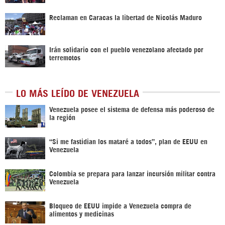
Reclaman en Caracas la libertad de Nicolás Maduro
Irán solidario con el pueblo venezolano afectado por
terremotos
LO MÁS LEÍDO DE VENEZUELA
Venezuela posee el sistema de defensa más poderoso de
la región
“Si me fastidian los mataré a todos”, plan de EEUU en
Venezuela
Colombia se prepara para lanzar incursión militar contra
Venezuela
Bloqueo de EEUU impide a Venezuela compra de
alimentos y medicinas