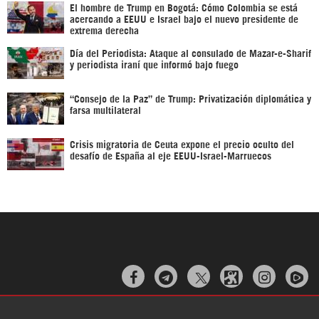
El hombre de Trump en Bogotá: Cómo Colombia se está
acercando a EEUU e Israel bajo el nuevo presidente de
extrema derecha
Día del Periodista: Ataque al consulado de Mazar-e-Sharif
y periodista iraní que informó bajo fuego
“Consejo de la Paz” de Trump: Privatización diplomática y
farsa multilateral
Crisis migratoria de Ceuta expone el precio oculto del
desafío de España al eje EEUU-Israel-Marruecos


