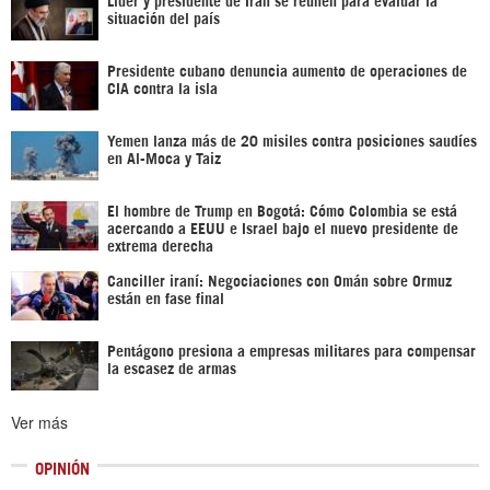
situación del país
Presidente cubano denuncia aumento de operaciones de
CIA contra la isla
Yemen lanza más de 20 misiles contra posiciones saudíes
en Al-Moca y Taiz
El hombre de Trump en Bogotá: Cómo Colombia se está
acercando a EEUU e Israel bajo el nuevo presidente de
extrema derecha
Canciller iraní: Negociaciones con Omán sobre Ormuz
están en fase final
Pentágono presiona a empresas militares para compensar
la escasez de armas
Ver más
OPINIÓN