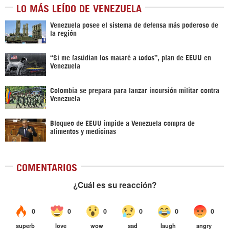
LO MÁS LEÍDO DE VENEZUELA
Venezuela posee el sistema de defensa más poderoso de
la región
“Si me fastidian los mataré a todos”, plan de EEUU en
Venezuela
Colombia se prepara para lanzar incursión militar contra
Venezuela
Bloqueo de EEUU impide a Venezuela compra de
alimentos y medicinas
COMENTARIOS