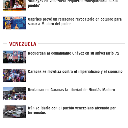
‘Diálogos en Venezuela requieren transparencia hacia
pueblo’
Capriles prevé un referendo revocatorio en octubre para
sacar a Maduro del poder
VENEZUELA
Recuerdan al comandante Chávez en su aniversario 72
Caracas se moviliza contra el imperialismo y el sionismo
Reclaman en Caracas la libertad de Nicolás Maduro
Irán solidario con el pueblo venezolano afectado por
terremotos