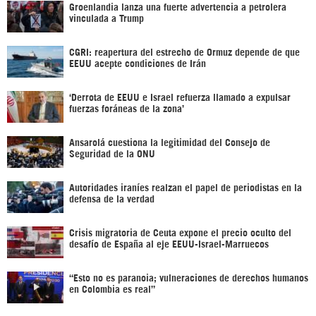
Groenlandia lanza una fuerte advertencia a petrolera
vinculada a Trump
CGRI: reapertura del estrecho de Ormuz depende de que
EEUU acepte condiciones de Irán
‘Derrota de EEUU e Israel refuerza llamado a expulsar
fuerzas foráneas de la zona’
Ansarolá cuestiona la legitimidad del Consejo de
Seguridad de la ONU
Autoridades iraníes realzan el papel de periodistas en la
defensa de la verdad
Crisis migratoria de Ceuta expone el precio oculto del
desafío de España al eje EEUU-Israel-Marruecos
“Esto no es paranoia; vulneraciones de derechos humanos
en Colombia es real”