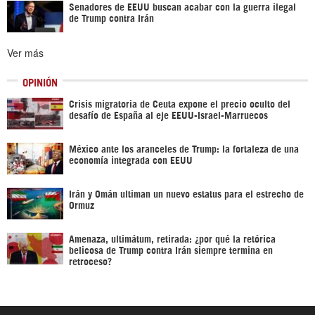
Senadores de EEUU buscan acabar con la guerra ilegal
de Trump contra Irán
Ver más
OPINIÓN
Crisis migratoria de Ceuta expone el precio oculto del
desafío de España al eje EEUU-Israel-Marruecos
México ante los aranceles de Trump: la fortaleza de una
economía integrada con EEUU
Irán y Omán ultiman un nuevo estatus para el estrecho de
Ormuz
Amenaza, ultimátum, retirada: ¿por qué la retórica
belicosa de Trump contra Irán siempre termina en
retroceso?