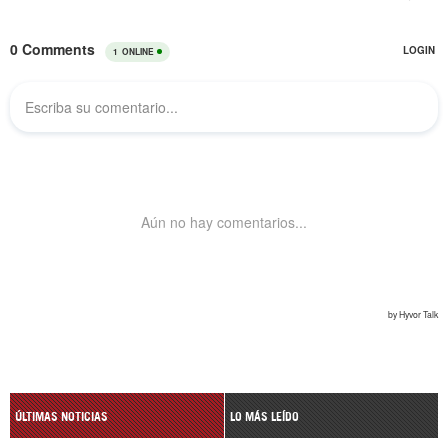
ÚLTIMAS NOTICIAS
LO MÁS LEÍDO