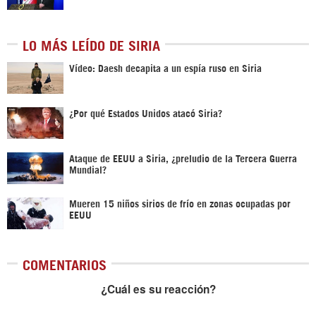
LO MÁS LEÍDO DE SIRIA
Vídeo: Daesh decapita a un espía ruso en Siria
¿Por qué Estados Unidos atacó Siria?
Ataque de EEUU a Siria, ¿preludio de la Tercera Guerra
Mundial?
Mueren 15 niños sirios de frío en zonas ocupadas por
EEUU
COMENTARIOS