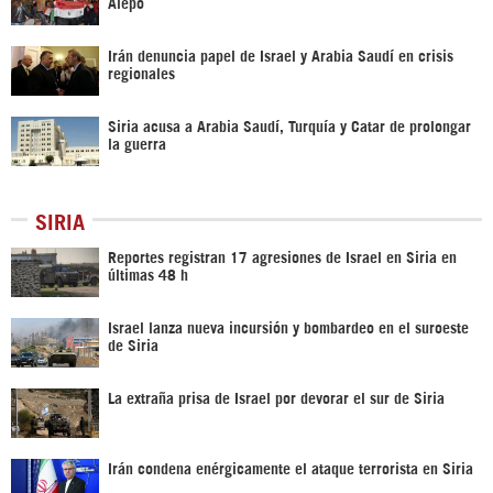
Alepo
Irán denuncia papel de Israel y Arabia Saudí en crisis
regionales
Siria acusa a Arabia Saudí, Turquía y Catar de prolongar
la guerra
SIRIA
Reportes registran 17 agresiones de Israel en Siria en
últimas 48 h
Israel lanza nueva incursión y bombardeo en el suroeste
de Siria
La extraña prisa de Israel por devorar el sur de Siria
Irán condena enérgicamente el ataque terrorista en Siria