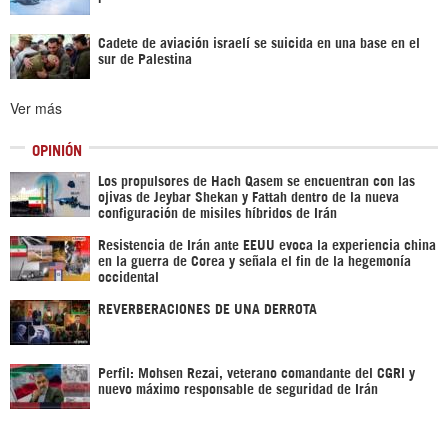
Cadete de aviación israelí se suicida en una base en el
sur de Palestina
Ver más
OPINIÓN
Los propulsores de Hach Qasem se encuentran con las
ojivas de Jeybar Shekan y Fattah dentro de la nueva
configuración de misiles híbridos de Irán
Resistencia de Irán ante EEUU evoca la experiencia china
en la guerra de Corea y señala el fin de la hegemonía
occidental
REVERBERACIONES DE UNA DERROTA
Perfil: Mohsen Rezai, veterano comandante del CGRI y
nuevo máximo responsable de seguridad de Irán